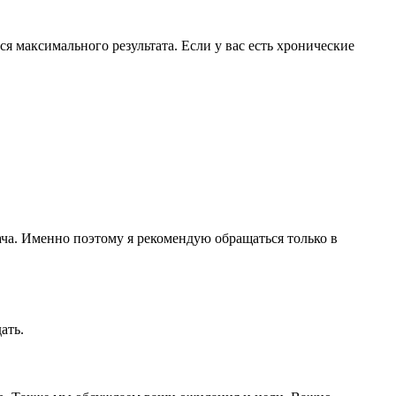
я максимального результата. Если у вас есть хронические
ача. Именно поэтому я рекомендую обращаться только в
ать.