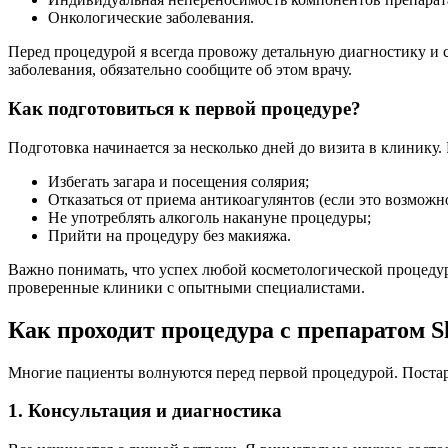
Онкологические заболевания.
Перед процедурой я всегда провожу детальную диагностику и с
заболевания, обязательно сообщите об этом врачу.
Как подготовиться к первой процедуре?
Подготовка начинается за несколько дней до визита в клинику.
Избегать загара и посещения солярия;
Отказаться от приема антикоагулянтов (если это возможно
Не употреблять алкоголь накануне процедуры;
Прийти на процедуру без макияжа.
Важно понимать, что успех любой косметологической процедуры
проверенные клиники с опытными специалистами.
Как проходит процедура с препаратом S
Многие пациенты волнуются перед первой процедурой. Постара
1. Консультация и диагностика