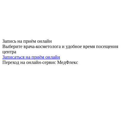
Запись на приём
онлайн
Выберите врача-косметолога и удобное время посещения
центра
Записаться на приём онлайн
Переход на онлайн-сервис МедФлекс