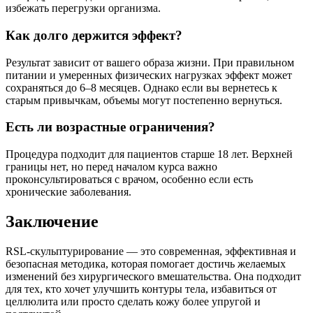
избежать перегрузки организма.
Как долго держится эффект?
Результат зависит от вашего образа жизни. При правильном
питании и умеренных физических нагрузках эффект может
сохраняться до 6–8 месяцев. Однако если вы вернетесь к
старым привычкам, объемы могут постепенно вернуться.
Есть ли возрастные ограничения?
Процедура подходит для пациентов старше 18 лет. Верхней
границы нет, но перед началом курса важно
проконсультироваться с врачом, особенно если есть
хронические заболевания.
Заключение
RSL-скульптурирование — это современная, эффективная и
безопасная методика, которая помогает достичь желаемых
изменений без хирургического вмешательства. Она подходит
для тех, кто хочет улучшить контуры тела, избавиться от
целлюлита или просто сделать кожу более упругой и