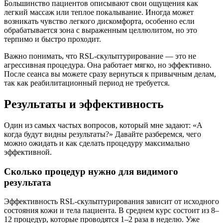
Большинство пациентов описывают свои ощущения как
легкий массаж или теплое покалывание. Иногда может
возникать чувство легкого дискомфорта, особенно если
обрабатывается зона с выраженным целлюлитом, но это
терпимо и быстро проходит.
Важно понимать, что RSL-скульптурирование — это не
агрессивная процедура. Она работает мягко, но эффективно.
После сеанса вы можете сразу вернуться к привычным делам,
так как реабилитационный период не требуется.
Результаты и эффективность
Один из самых частых вопросов, который мне задают: «А
когда будут видны результаты?» Давайте разберемся, чего
можно ожидать и как сделать процедуру максимально
эффективной.
Сколько процедур нужно для видимого
результата
Эффективность RSL-скульптурирования зависит от исходного
состояния кожи и тела пациента. В среднем курс состоит из 8–
12 процедур, которые проводятся 1–2 раза в неделю. Уже