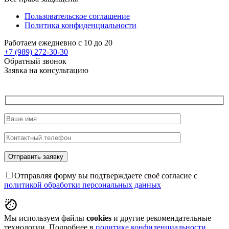
Пользовательское соглашение
Политика конфиденциальности
Работаем ежедневно с 10 до 20
+7 (989)
272-30-30
Обратный звонок
Заявка на консультацию
Отправляя форму вы подтверждаете своё согласие с
политикой обработки персональных данных
Мы используем файлы
cookies
и другие рекомендательные
технологии. Подробнее в
политике конфиденциальности
.