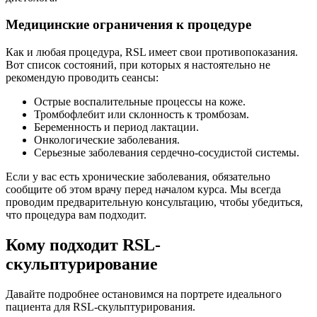
Медицинские ограничения к процедуре
Как и любая процедура, RSL имеет свои противопоказания.
Вот список состояний, при которых я настоятельно не
рекомендую проводить сеансы:
Острые воспалительные процессы на коже.
Тромбофлебит или склонность к тромбозам.
Беременность и период лактации.
Онкологические заболевания.
Серьезные заболевания сердечно-сосудистой системы.
Если у вас есть хронические заболевания, обязательно
сообщите об этом врачу перед началом курса. Мы всегда
проводим предварительную консультацию, чтобы убедиться,
что процедура вам подходит.
Кому подходит RSL-
скульптурирование
Давайте подробнее остановимся на портрете идеального
пациента для RSL-скульптурирования.