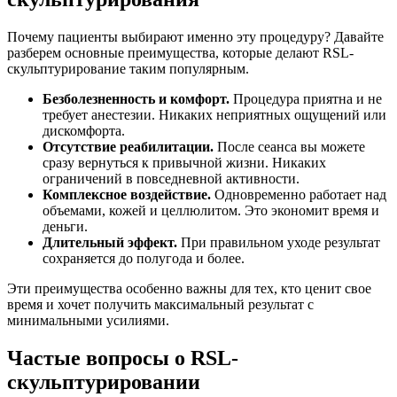
Почему пациенты выбирают именно эту процедуру? Давайте
разберем основные преимущества, которые делают RSL-
скульптурирование таким популярным.
Безболезненность и комфорт.
Процедура приятна и не
требует анестезии. Никаких неприятных ощущений или
дискомфорта.
Отсутствие реабилитации.
После сеанса вы можете
сразу вернуться к привычной жизни. Никаких
ограничений в повседневной активности.
Комплексное воздействие.
Одновременно работает над
объемами, кожей и целлюлитом. Это экономит время и
деньги.
Длительный эффект.
При правильном уходе результат
сохраняется до полугода и более.
Эти преимущества особенно важны для тех, кто ценит свое
время и хочет получить максимальный результат с
минимальными усилиями.
Частые вопросы о RSL-
скульптурировании