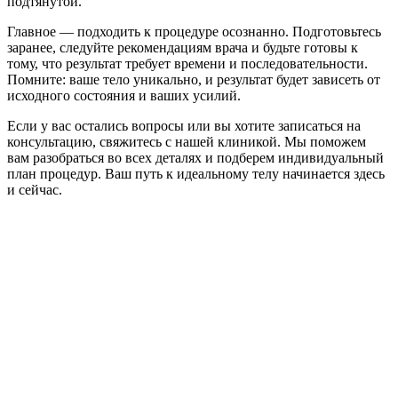
подтянутой.
Главное — подходить к процедуре осознанно. Подготовьтесь
заранее, следуйте рекомендациям врача и будьте готовы к
тому, что результат требует времени и последовательности.
Помните: ваше тело уникально, и результат будет зависеть от
исходного состояния и ваших усилий.
Если у вас остались вопросы или вы хотите записаться на
консультацию, свяжитесь с нашей клиникой. Мы поможем
вам разобраться во всех деталях и подберем индивидуальный
план процедур. Ваш путь к идеальному телу начинается здесь
и сейчас.