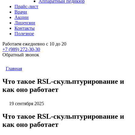
Аппаратный педикюр
Прайс-лист
Врачи
Акции
Лицензии
Контакты
Полезное
Работаем ежедневно с 10 до 20
+7 (989)
272-30-30
Обратный звонок
Главная
Что такое RSL-скульптурирование и
как оно работает
19 сентября 2025
Что такое RSL-скульптурирование и
как оно работает