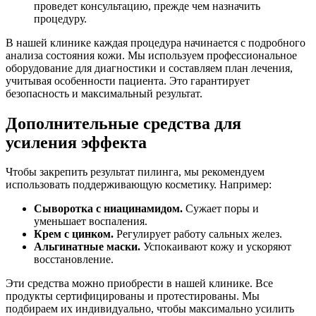
проведет консультацию, прежде чем назначить
процедуру.
В нашей клинике каждая процедура начинается с подробного
анализа состояния кожи. Мы используем профессиональное
оборудование для диагностики и составляем план лечения,
учитывая особенности пациента. Это гарантирует
безопасность и максимальный результат.
Дополнительные средства для
усиления эффекта
Чтобы закрепить результат пилинга, мы рекомендуем
использовать поддерживающую косметику. Например:
Сыворотка с ниацинамидом.
Сужает поры и
уменьшает воспаления.
Крем с цинком.
Регулирует работу сальных желез.
Альгинатные маски.
Успокаивают кожу и ускоряют
восстановление.
Эти средства можно приобрести в нашей клинике. Все
продукты сертифицированы и протестированы. Мы
подбираем их индивидуально, чтобы максимально усилить