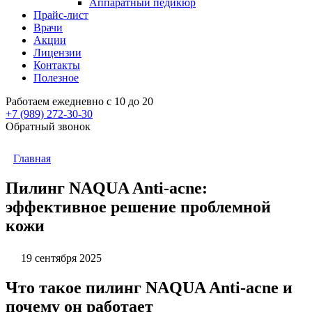
Аппаратный педикюр
Прайс-лист
Врачи
Акции
Лицензии
Контакты
Полезное
Работаем ежедневно с 10 до 20
+7 (989)
272-30-30
Обратный звонок
Главная
Пилинг NAQUA Anti-acne:
эффективное решение проблемной
кожи
19 сентября 2025
Что такое пилинг NAQUA Anti-acne и
почему он работает