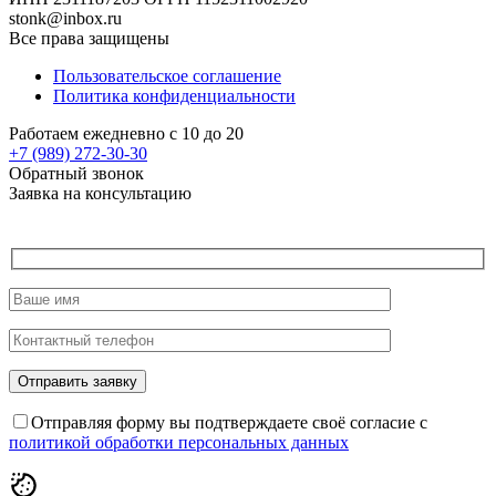
stonk@inbox.ru
Все права защищены
Пользовательское соглашение
Политика конфиденциальности
Работаем ежедневно с 10 до 20
+7 (989)
272-30-30
Обратный звонок
Заявка на консультацию
Отправляя форму вы подтверждаете своё согласие с
политикой обработки персональных данных