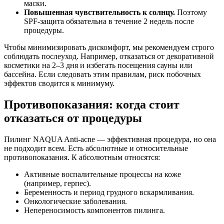
маски.
Повышенная чувствительность к солнцу.
Поэтому
SPF-защита обязательна в течение 2 недель после
процедуры.
Чтобы минимизировать дискомфорт, мы рекомендуем строго
соблюдать послеуход. Например, отказаться от декоративной
косметики на 2–3 дня и избегать посещения сауны или
бассейна. Если следовать этим правилам, риск побочных
эффектов сводится к минимуму.
Противопоказания: когда стоит
отказаться от процедуры
Пилинг NAQUA Anti-acne — эффективная процедура, но она
не подходит всем. Есть абсолютные и относительные
противопоказания. К абсолютным относятся:
Активные воспалительные процессы на коже
(например, герпес).
Беременность и период грудного вскармливания.
Онкологические заболевания.
Непереносимость компонентов пилинга.