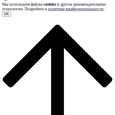
Мы используем файлы
cookies
и другие рекомендательные
технологии. Подробнее в
политике конфиденциальности
.
OK