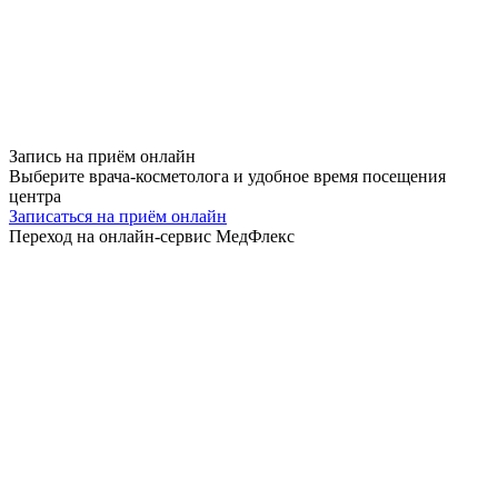
Запись на приём
онлайн
Выберите врача-косметолога и удобное время посещения
центра
Записаться на приём онлайн
Переход на онлайн-сервис МедФлекс