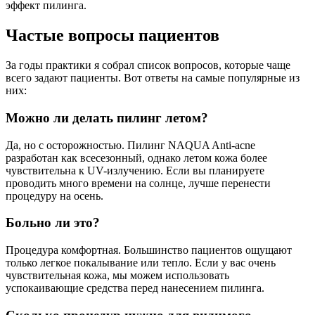
эффект пилинга.
Частые вопросы пациентов
За годы практики я собрал список вопросов, которые чаще
всего задают пациенты. Вот ответы на самые популярные из
них:
Можно ли делать пилинг летом?
Да, но с осторожностью. Пилинг NAQUA Anti-acne
разработан как всесезонный, однако летом кожа более
чувствительна к UV-излучению. Если вы планируете
проводить много времени на солнце, лучше перенести
процедуру на осень.
Больно ли это?
Процедура комфортная. Большинство пациентов ощущают
только легкое покалывание или тепло. Если у вас очень
чувствительная кожа, мы можем использовать
успокаивающие средства перед нанесением пилинга.