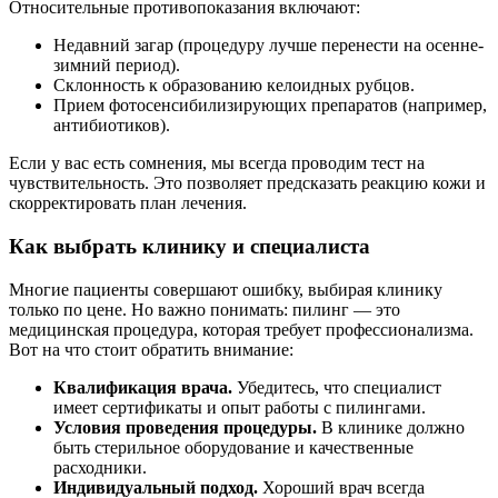
Относительные противопоказания включают:
Недавний загар (процедуру лучше перенести на осенне-
зимний период).
Склонность к образованию келоидных рубцов.
Прием фотосенсибилизирующих препаратов (например,
антибиотиков).
Если у вас есть сомнения, мы всегда проводим тест на
чувствительность. Это позволяет предсказать реакцию кожи и
скорректировать план лечения.
Как выбрать клинику и специалиста
Многие пациенты совершают ошибку, выбирая клинику
только по цене. Но важно понимать: пилинг — это
медицинская процедура, которая требует профессионализма.
Вот на что стоит обратить внимание:
Квалификация врача.
Убедитесь, что специалист
имеет сертификаты и опыт работы с пилингами.
Условия проведения процедуры.
В клинике должно
быть стерильное оборудование и качественные
расходники.
Индивидуальный подход.
Хороший врач всегда