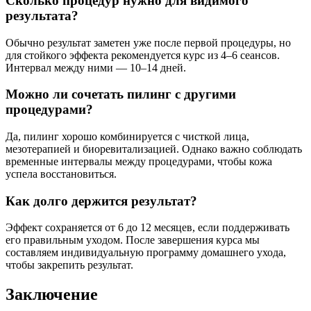
Сколько процедур нужно для видимого
результата?
Обычно результат заметен уже после первой процедуры, но
для стойкого эффекта рекомендуется курс из 4–6 сеансов.
Интервал между ними — 10–14 дней.
Можно ли сочетать пилинг с другими
процедурами?
Да, пилинг хорошо комбинируется с чисткой лица,
мезотерапией и биоревитализацией. Однако важно соблюдать
временные интервалы между процедурами, чтобы кожа
успела восстановиться.
Как долго держится результат?
Эффект сохраняется от 6 до 12 месяцев, если поддерживать
его правильным уходом. После завершения курса мы
составляем индивидуальную программу домашнего ухода,
чтобы закрепить результат.
Заключение