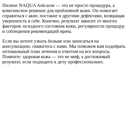
Пилинг NAQUA Anti-acne — это не просто процедура, а
комплексное решение для проблемной кожи. Он помогает
справиться с акне, постакне и другими дефектами, возвращая
уверенность в себе. Конечно, результат зависит от многих
факторов: исходного состояния кожи, регулярности процедур
и соблюдения рекомендаций врача.
Если вы хотите узнать больше или записаться на
консультацию, свяжитесь с нами. Мы поможем вам подобрать
оптимальный план лечения и ответим на все вопросы.
Помните: здоровая кожа — это не миф, а достижимый
результат, если подходить к делу профессионально.