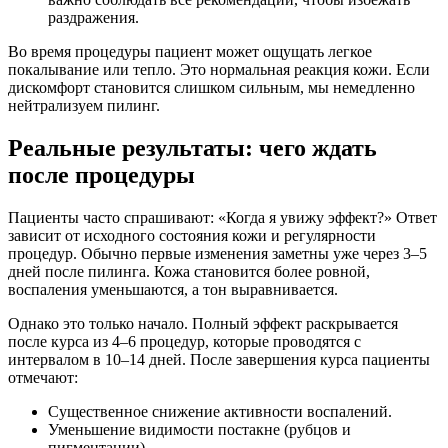
раздражения.
Во время процедуры пациент может ощущать легкое
покалывание или тепло. Это нормальная реакция кожи. Если
дискомфорт становится слишком сильным, мы немедленно
нейтрализуем пилинг.
Реальные результаты: чего ждать
после процедуры
Пациенты часто спрашивают: «Когда я увижу эффект?» Ответ
зависит от исходного состояния кожи и регулярности
процедур. Обычно первые изменения заметны уже через 3–5
дней после пилинга. Кожа становится более ровной,
воспаления уменьшаются, а тон выравнивается.
Однако это только начало. Полный эффект раскрывается
после курса из 4–6 процедур, которые проводятся с
интервалом в 10–14 дней. После завершения курса пациенты
отмечают:
Существенное снижение активности воспалений.
Уменьшение видимости постакне (рубцов и
пигментации).