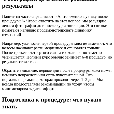
результаты
Пациенты часто спрашивают: «А что именно я увижу после
процедуры?» Чтобы ответить на этот вопрос, мы регулярно
делаем фотографии до и после курса эпиляции. Эти снимки
помогают наглядно продемонстрировать динамику
изменений.
Например, уже после первой процедуры многие замечают, что
волосы начинают расти медленнее и становятся тоньше.
После третьего-четвертого сеанса их количество заметно
уменьшается. Полный курс обычно занимает 6–8 процедур, но
результат стоит того.
Обратите внимание: первые дни после процедуры кожа может
немного покраснеть или стать чувствительной. Это
нормальная реакция, которая проходит через 1–2 дня. Мы
всегда предоставляем рекомендации по уходу, чтобы
минимизировать дискомфорт.
Подготовка к процедуре: что нужно
знать