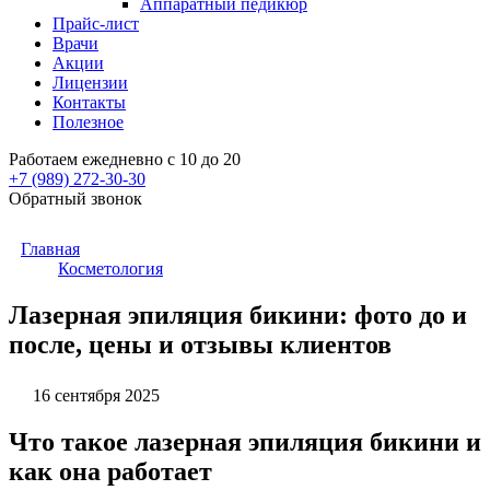
Аппаратный педикюр
Прайс-лист
Врачи
Акции
Лицензии
Контакты
Полезное
Работаем ежедневно с 10 до 20
+7 (989)
272-30-30
Обратный звонок
Главная
Косметология
Лазерная эпиляция бикини: фото до и
после, цены и отзывы клиентов
16 сентября 2025
Что такое лазерная эпиляция бикини и
как она работает