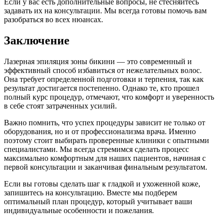
Если у вас есть дополнительные вопросы, не стесняйтесь
задавать их на консультации. Мы всегда готовы помочь вам
разобраться во всех нюансах.
Заключение
Лазерная эпиляция зоны бикини — это современный и
эффективный способ избавиться от нежелательных волос.
Она требует определенной подготовки и терпения, так как
результат достигается постепенно. Однако те, кто прошел
полный курс процедур, отмечают, что комфорт и уверенность
в себе стоят затраченных усилий.
Важно помнить, что успех процедуры зависит не только от
оборудования, но и от профессионализма врача. Именно
поэтому стоит выбирать проверенные клиники с опытными
специалистами. Мы всегда стремимся сделать процесс
максимально комфортным для наших пациентов, начиная с
первой консультации и заканчивая финальным результатом.
Если вы готовы сделать шаг к гладкой и ухоженной коже,
запишитесь на консультацию. Вместе мы подберем
оптимальный план процедур, который учитывает ваши
индивидуальные особенности и пожелания.