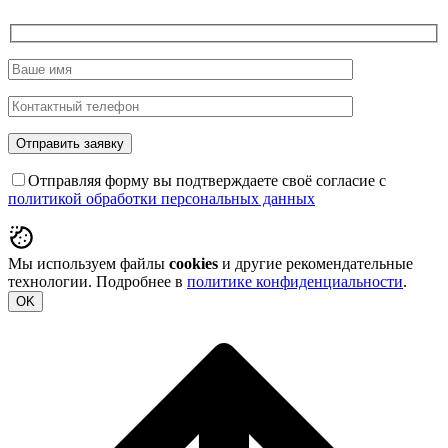
Отправляя форму вы подтверждаете своё согласие с
политикой обработки персональных данных
Мы используем файлы
cookies
и другие рекомендательные
технологии. Подробнее в
политике конфиденциальности
.
OK