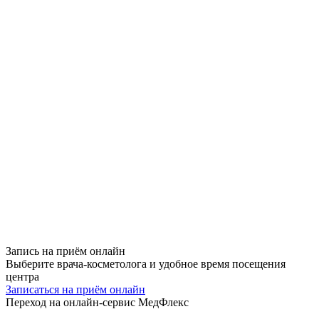
Запись на приём
онлайн
Выберите врача-косметолога и удобное время посещения
центра
Записаться на приём онлайн
Переход на онлайн-сервис МедФлекс