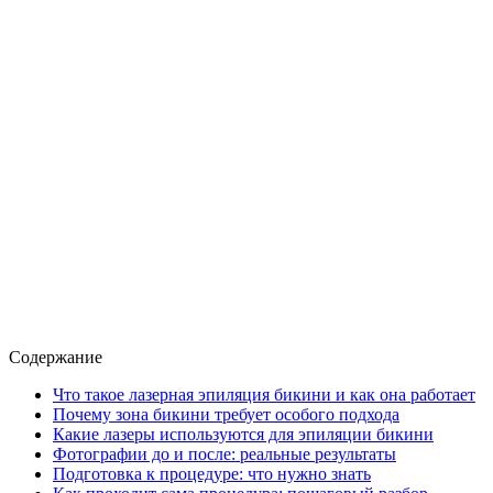
Содержание
Что такое лазерная эпиляция бикини и как она работает
Почему зона бикини требует особого подхода
Какие лазеры используются для эпиляции бикини
Фотографии до и после: реальные результаты
Подготовка к процедуре: что нужно знать