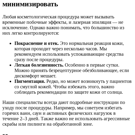
минимизировать
Любая косметологическая процедура может вызывать
временные побочные эффекты, и лазерная эпиляция — не
исключение. Однако важно понимать, что большинство из
них легко контролируются:
Покраснение и отек.
Это нормальная реакция кожи,
которая проходит через несколько часов. Мы
рекомендуем использовать успокаивающие средства
сразу после процедуры.
Легкая болезненность.
Особенно в первые сутки.
Можно принять безрецептурное обезболивающее, если
дискомфорт мешает.
Пигментация.
Редко, но может возникнуть у пациентов
со смуглой кожей. Чтобы избежать этого, важно
соблюдать рекомендации по защите кожи от солнца.
Наши специалисты всегда дают подробные инструкции по
уходу после процедуры. Например, мы советуем избегать
горячих ванн, саун и активных физических нагрузок в
течение 2–3 дней. Также важно не использовать агрессивные
скрабы или пилинги на обработанной зоне.