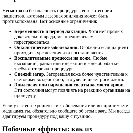
Несмотря на безопасность процедуры, есть категории
пациентов, которым лазерная эпиляция может быть
противопоказана. Вот основные ограничения:
Беременность и период лактации.
Хотя нет прямых
доказательств вреда, мы предпочитаем
перестраховаться.
Онкологические заболевания.
Особенно если пациент
проходит курс лечения или восстановления.
Воспалительные процессы на коже.
Любые
высыпания, ранки или инфекции в зоне обработки
требуют отсрочки процедуры.
Свежий загар.
Загоревшая кожа более чувствительна к
световому воздействию, что увеличивает риск ожога.
Эпилепсия или нарушения свертываемости крови.
Эти состояния могут повлиять на реакцию организма на
процедуру.
Если у вас есть хронические заболевания или вы принимаете
медикаменты, обязательно сообщите об этом врачу. Мы всегда
адаптируем процедуру под вашу ситуацию.
Побочные эффекты: как их