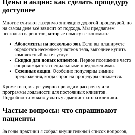
Цены и акции: как сделать процедуру
доступнее
Многие считают лазерную эпиляцию дорогой процедурой, но
на самом деле всё зависит от подхода. Мы предлагаем
несколько вариантов, которые помогут сэкономить:
Абонементы на несколько зон.
Если вы планируете
обработать несколько участков тела, выгоднее купить
комплексный пакет услуг.
Скидки для новых клиентов.
Первое посещение часто
сопровождается специальными предложениями.
Сезонные акции.
Особенно популярны зимние
предложения, когда спрос на процедуры снижается.
Кроме того, мы регулярно проводим рассрочку или
программы лояльности для постоянных клиентов.
Подробности можно узнать у администратора клиники.
Частые вопросы: что спрашивают
пациенты
За годы практики я собрал внушительный список вопросов,