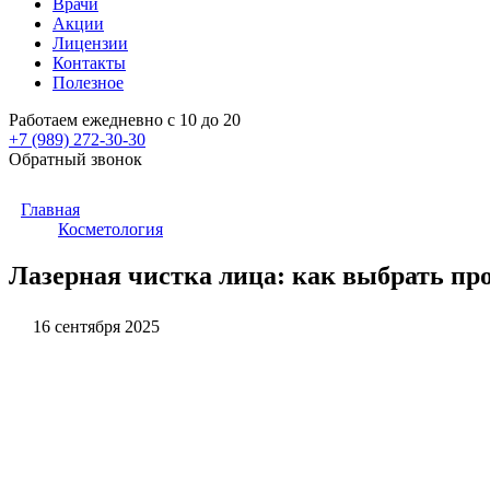
Врачи
Акции
Лицензии
Контакты
Полезное
Работаем ежедневно с 10 до 20
+7 (989)
272-30-30
Обратный звонок
Главная
Косметология
Лазерная чистка лица: как выбрать про
16 сентября 2025