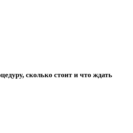
цедуру, сколько стоит и что ждать