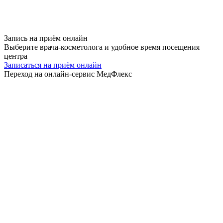
Запись на приём
онлайн
Выберите врача-косметолога и удобное время посещения
центра
Записаться на приём онлайн
Переход на онлайн-сервис МедФлекс