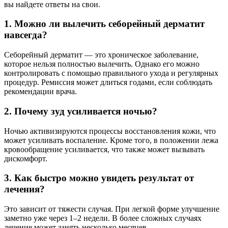
вы найдете ответы на свои.
1. Можно ли вылечить себорейный дерматит
навсегда?
Себорейный дерматит — это хроническое заболевание,
которое нельзя полностью вылечить. Однако его можно
контролировать с помощью правильного ухода и регулярных
процедур. Ремиссия может длиться годами, если соблюдать
рекомендации врача.
2. Почему зуд усиливается ночью?
Ночью активизируются процессы восстановления кожи, что
может усиливать воспаление. Кроме того, в положении лежа
кровообращение усиливается, что также может вызывать
дискомфорт.
3. Как быстро можно увидеть результат от
лечения?
Это зависит от тяжести случая. При легкой форме улучшение
заметно уже через 1–2 недели. В более сложных случаях
лечение может занять несколько месяцев.