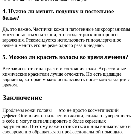
4. Нужно ли менять подушку и постельное
белье?
Да, это важно. Частички кожи и патогенные микроорганизмы
могут оставаться на ткани, что создает риск повторного
заражения. Рекомендуется использовать гипоаллергенное
белье и менять его не реже одного раза в неделю.
5. Можно ли красить волосы во время лечения?
Все зависит от типа краски и состояния кожи. Агрессивные
химические красители лучше отложить. Но есть щадящие
варианты, которые можно использовать после консультации с
врачом.
Заключение
Проблемы кожи головы — это не просто косметический
дефект. Они влияют на качество жизни, снижают уверенность
в себе и могут сигнализировать о более серьезных
нарушениях. Поэтому важно относиться к ним внимательно и
своевременно обращаться за профессиональной помощью.