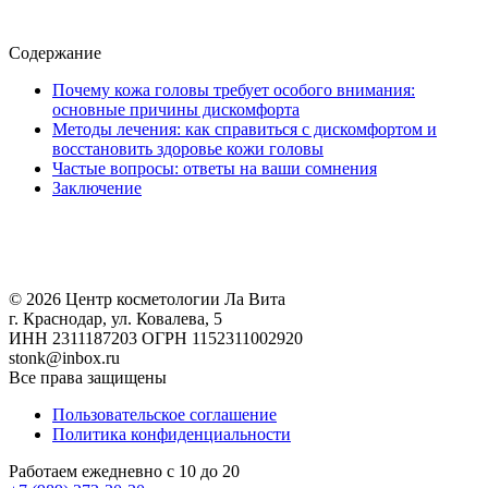
Содержание
Почему кожа головы требует особого внимания:
основные причины дискомфорта
Методы лечения: как справиться с дискомфортом и
восстановить здоровье кожи головы
Частые вопросы: ответы на ваши сомнения
Заключение
© 2026 Центр косметологии Ла Вита
г. Краснодар, ул. Ковалева, 5
ИНН 2311187203 ОГРН 1152311002920
stonk@inbox.ru
Все права защищены
Пользовательское соглашение
Политика конфиденциальности
Работаем ежедневно с 10 до 20