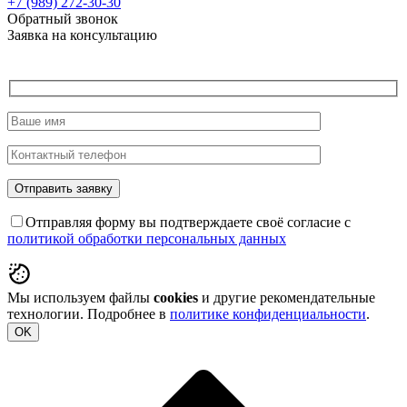
+7 (989)
272-30-30
Обратный звонок
Заявка на консультацию
Отправляя форму вы подтверждаете своё согласие с
политикой обработки персональных данных
Мы используем файлы
cookies
и другие рекомендательные
технологии. Подробнее в
политике конфиденциальности
.
OK