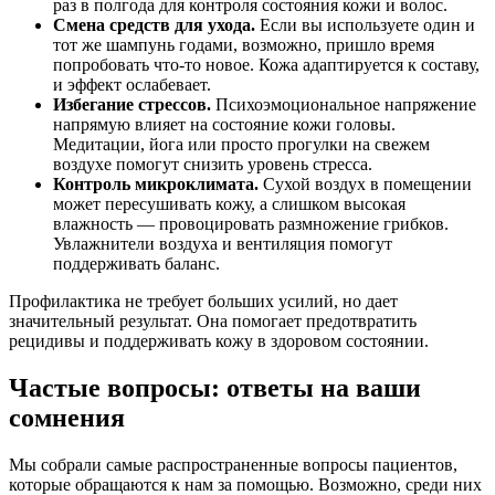
раз в полгода для контроля состояния кожи и волос.
Смена средств для ухода.
Если вы используете один и
тот же шампунь годами, возможно, пришло время
попробовать что-то новое. Кожа адаптируется к составу,
и эффект ослабевает.
Избегание стрессов.
Психоэмоциональное напряжение
напрямую влияет на состояние кожи головы.
Медитации, йога или просто прогулки на свежем
воздухе помогут снизить уровень стресса.
Контроль микроклимата.
Сухой воздух в помещении
может пересушивать кожу, а слишком высокая
влажность — провоцировать размножение грибков.
Увлажнители воздуха и вентиляция помогут
поддерживать баланс.
Профилактика не требует больших усилий, но дает
значительный результат. Она помогает предотвратить
рецидивы и поддерживать кожу в здоровом состоянии.
Частые вопросы: ответы на ваши
сомнения
Мы собрали самые распространенные вопросы пациентов,
которые обращаются к нам за помощью. Возможно, среди них