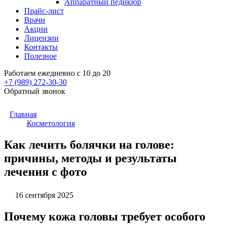
Аппаратный педикюр
Прайс-лист
Врачи
Акции
Лицензии
Контакты
Полезное
Работаем ежедневно с 10 до 20
+7 (989)
272-30-30
Обратный звонок
Главная
Косметология
Как лечить болячки на голове:
причины, методы и результаты
лечения с фото
16 сентября 2025
Почему кожа головы требует особого