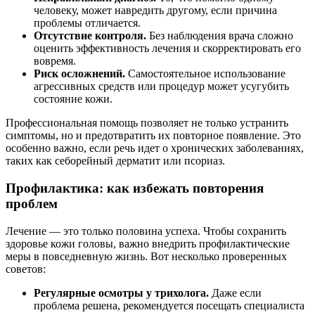
человеку, может навредить другому, если причина
проблемы отличается.
Отсутствие контроля.
Без наблюдения врача сложно
оценить эффективность лечения и скорректировать его
вовремя.
Риск осложнений.
Самостоятельное использование
агрессивных средств или процедур может усугубить
состояние кожи.
Профессиональная помощь позволяет не только устранить
симптомы, но и предотвратить их повторное появление. Это
особенно важно, если речь идет о хронических заболеваниях,
таких как себорейный дерматит или псориаз.
Профилактика: как избежать повторения
проблем
Лечение — это только половина успеха. Чтобы сохранить
здоровье кожи головы, важно внедрить профилактические
меры в повседневную жизнь. Вот несколько проверенных
советов:
Регулярные осмотры у трихолога.
Даже если
проблема решена, рекомендуется посещать специалиста