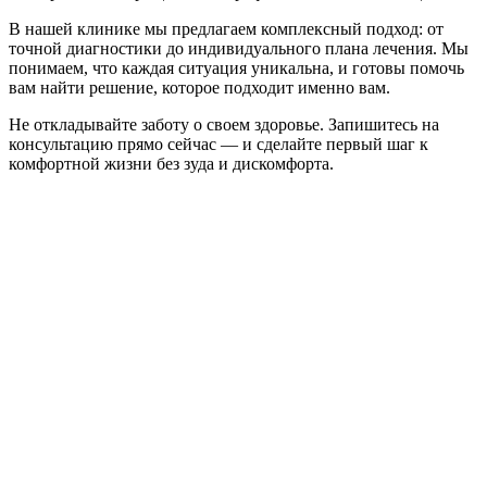
В нашей клинике мы предлагаем комплексный подход: от
точной диагностики до индивидуального плана лечения. Мы
понимаем, что каждая ситуация уникальна, и готовы помочь
вам найти решение, которое подходит именно вам.
Не откладывайте заботу о своем здоровье. Запишитесь на
консультацию прямо сейчас — и сделайте первый шаг к
комфортной жизни без зуда и дискомфорта.