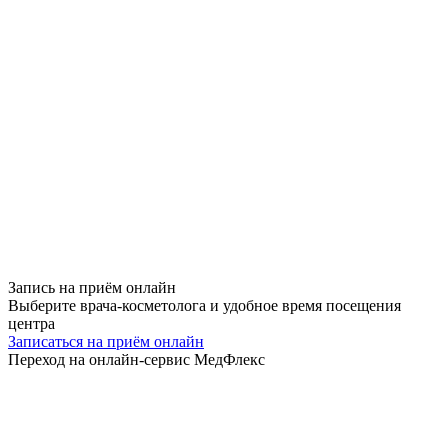
Запись на приём
онлайн
Выберите врача-косметолога и удобное время посещения
центра
Записаться на приём онлайн
Переход на онлайн-сервис МедФлекс