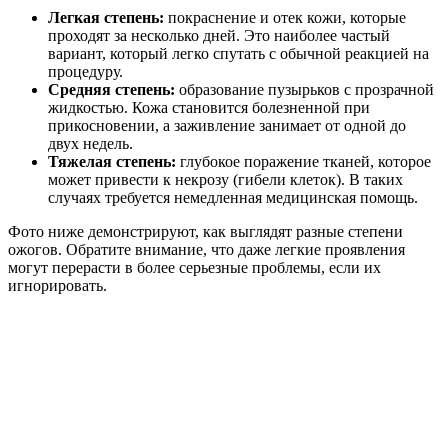
Легкая степень:
покраснение и отек кожи, которые
проходят за несколько дней. Это наиболее частый
вариант, который легко спутать с обычной реакцией на
процедуру.
Средняя степень:
образование пузырьков с прозрачной
жидкостью. Кожа становится болезненной при
прикосновении, а заживление занимает от одной до
двух недель.
Тяжелая степень:
глубокое поражение тканей, которое
может привести к некрозу (гибели клеток). В таких
случаях требуется немедленная медицинская помощь.
Фото ниже демонстрируют, как выглядят разные степени
ожогов. Обратите внимание, что даже легкие проявления
могут перерасти в более серьезные проблемы, если их
игнорировать.