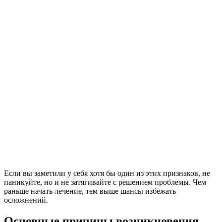
Если вы заметили у себя хотя бы один из этих признаков, не
паникуйте, но и не затягивайте с решением проблемы. Чем
раньше начать лечение, тем выше шансы избежать
осложнений.
Основные причины возникновения