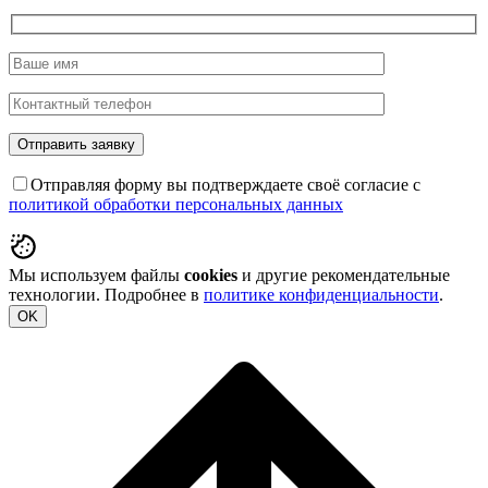
Отправляя форму вы подтверждаете своё согласие с
политикой обработки персональных данных
Мы используем файлы
cookies
и другие рекомендательные
технологии. Подробнее в
политике конфиденциальности
.
OK