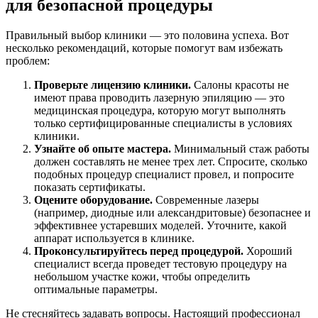
для безопасной процедуры
Правильный выбор клиники — это половина успеха. Вот
несколько рекомендаций, которые помогут вам избежать
проблем:
Проверьте лицензию клиники.
Салоны красоты не
имеют права проводить лазерную эпиляцию — это
медицинская процедура, которую могут выполнять
только сертифицированные специалисты в условиях
клиники.
Узнайте об опыте мастера.
Минимальный стаж работы
должен составлять не менее трех лет. Спросите, сколько
подобных процедур специалист провел, и попросите
показать сертификаты.
Оцените оборудование.
Современные лазеры
(например, диодные или александритовые) безопаснее и
эффективнее устаревших моделей. Уточните, какой
аппарат используется в клинике.
Проконсультируйтесь перед процедурой.
Хороший
специалист всегда проведет тестовую процедуру на
небольшом участке кожи, чтобы определить
оптимальные параметры.
Не стесняйтесь задавать вопросы. Настоящий профессионал