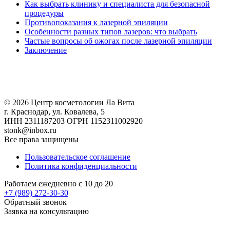
Как выбрать клинику и специалиста для безопасной
процедуры
Противопоказания к лазерной эпиляции
Особенности разных типов лазеров: что выбрать
Частые вопросы об ожогах после лазерной эпиляции
Заключение
© 2026 Центр косметологии Ла Вита
г. Краснодар, ул. Ковалева, 5
ИНН 2311187203 ОГРН 1152311002920
stonk@inbox.ru
Все права защищены
Пользовательское соглашение
Политика конфиденциальности
Работаем ежедневно с 10 до 20
+7 (989)
272-30-30
Обратный звонок
Заявка на консультацию