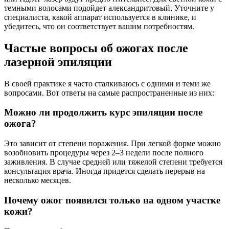
темными волосами подойдет александритовый. Уточните у
специалиста, какой аппарат используется в клинике, и
убедитесь, что он соответствует вашим потребностям.
Частые вопросы об ожогах после
лазерной эпиляции
В своей практике я часто сталкиваюсь с одними и теми же
вопросами. Вот ответы на самые распространенные из них:
Можно ли продолжить курс эпиляции после
ожога?
Это зависит от степени поражения. При легкой форме можно
возобновить процедуры через 2–3 недели после полного
заживления. В случае средней или тяжелой степени требуется
консультация врача. Иногда придется сделать перерыв на
несколько месяцев.
Почему ожог появился только на одном участке
кожи?