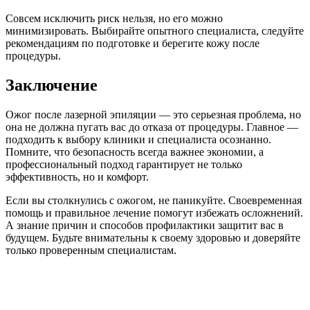
Совсем исключить риск нельзя, но его можно
минимизировать. Выбирайте опытного специалиста, следуйте
рекомендациям по подготовке и берегите кожу после
процедуры.
Заключение
Ожог после лазерной эпиляции — это серьезная проблема, но
она не должна пугать вас до отказа от процедуры. Главное —
подходить к выбору клиники и специалиста осознанно.
Помните, что безопасность всегда важнее экономии, а
профессиональный подход гарантирует не только
эффективность, но и комфорт.
Если вы столкнулись с ожогом, не паникуйте. Своевременная
помощь и правильное лечение помогут избежать осложнений.
А знание причин и способов профилактики защитит вас в
будущем. Будьте внимательны к своему здоровью и доверяйте
только проверенным специалистам.