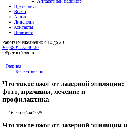
Аппаратный педикюр
Прайс-лист
Врачи
Акции
Лицензии
Контакты
Полезное
Работаем ежедневно с 10 до 20
+7 (989)
272-30-30
Обратный звонок
Главная
Косметология
Что такое ожог от лазерной эпиляции:
фото, причины, лечение и
профилактика
16 сентября 2025
Что такое ожог от лазерной эпиляции и