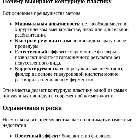
Почему выбирают контурную пластику
Вот основные преимущества метода:
Минимальная инвазивность:
нет необходимости в
хирургическом вмешательстве, швах или длительной
реабилитации.
Быстрый результат:
изменения видны сразу после
процедуры.
Естественный эффект:
современные филлеры
позволяют добиться гармоничного результата без
искусственного вида.
Корректируемость:
если результат вас не устроит,
филлер на основе гиалуроновой кислоты можно
растворить специальным ферментом.
Эти качества делают контурную пластику одной из самых
популярных процедур в современной косметологии.
Ограничения и риски
Несмотря на все преимущества, важно понимать возможные
недостатки:
Временный эффект:
большинство филлеров