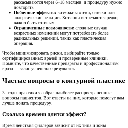
рассасываются через 6–18 месяцев, и процедуру нужно
повторять.
Побочные эффекты:
возможны отеки, синяки или
аллергические реакции. Хотя они встречаются редко,
важно быть готовым.
Ограниченные возможности:
сложные случаи
возрастных изменений могут потребовать более
радикальных решений, таких как пластическая
операция.
Чтобы минимизировать риски, выбирайте только
сертифицированных врачей и проверенные клиники.
Помните, что качественные препараты и профессионализм
врача — залог успешного результата.
Частые вопросы о контурной пластике
За годы практики я собрал наиболее распространенные
вопросы пациентов. Вот ответы на них, которые помогут вам
лучше понять процедуру.
Сколько времени длится эффект?
Время действия филлеров зависит от их типа и зоны