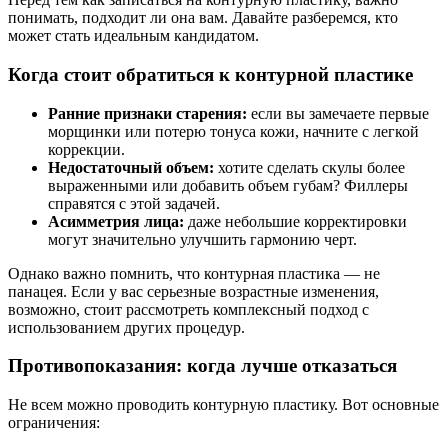
понимать, подходит ли она вам. Давайте разберемся, кто
может стать идеальным кандидатом.
Когда стоит обратиться к контурной пластике
Ранние признаки старения:
если вы замечаете первые
морщинки или потерю тонуса кожи, начните с легкой
коррекции.
Недостаточный объем:
хотите сделать скулы более
выраженными или добавить объем губам? Филлеры
справятся с этой задачей.
Асимметрия лица:
даже небольшие корректировки
могут значительно улучшить гармонию черт.
Однако важно помнить, что контурная пластика — не
панацея. Если у вас серьезные возрастные изменения,
возможно, стоит рассмотреть комплексный подход с
использованием других процедур.
Противопоказания: когда лучше отказаться
Не всем можно проводить контурную пластику. Вот основные
ограничения: