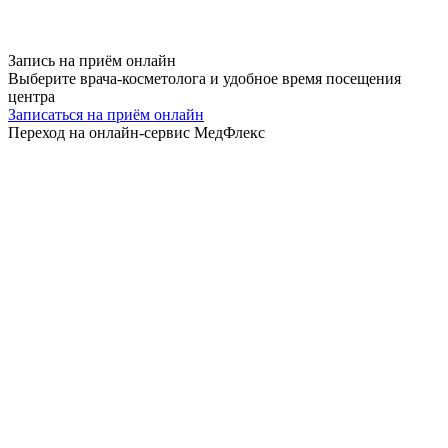
Запись на приём
онлайн
Выберите врача-косметолога и удобное время посещения
центра
Записаться на приём онлайн
Переход на онлайн-сервис МедФлекс