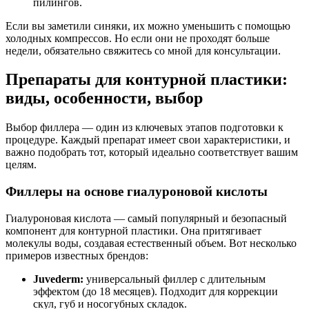
пилингов.
Если вы заметили синяки, их можно уменьшить с помощью
холодных компрессов. Но если они не проходят больше
недели, обязательно свяжитесь со мной для консультации.
Препараты для контурной пластики:
виды, особенности, выбор
Выбор филлера — один из ключевых этапов подготовки к
процедуре. Каждый препарат имеет свои характеристики, и
важно подобрать тот, который идеально соответствует вашим
целям.
Филлеры на основе гиалуроновой кислоты
Гиалуроновая кислота — самый популярный и безопасный
компонент для контурной пластики. Она притягивает
молекулы воды, создавая естественный объем. Вот несколько
примеров известных брендов:
Juvederm:
универсальный филлер с длительным
эффектом (до 18 месяцев). Подходит для коррекции
скул, губ и носогубных складок.