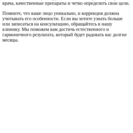
врача, качественные препараты и четко определить свои цели.
Помните, что ваше лицо уникально, и коррекция должна
учитывать его особенности. Если вы хотите узнать больше
или записаться на консультацию, обращайтесь в нашу
клинику. Мы поможем вам достичь естественного и
гармоничного результата, который будет радовать вас долгие
месяцы.