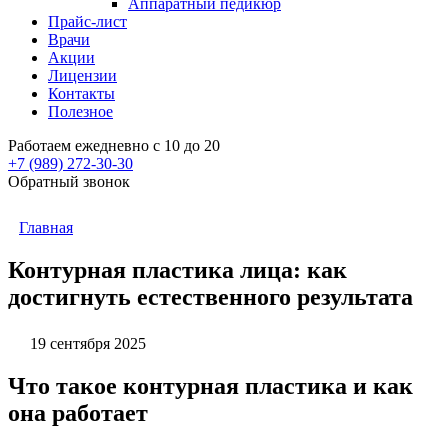
Аппаратный педикюр
Прайс-лист
Врачи
Акции
Лицензии
Контакты
Полезное
Работаем ежедневно с 10 до 20
+7 (989)
272-30-30
Обратный звонок
Главная
Контурная пластика лица: как
достигнуть естественного результата
19 сентября 2025
Что такое контурная пластика и как
она работает