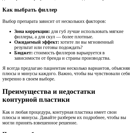
Как выбрать филлер
Выбор препарата зависит от нескольких факторов:
Зона коррекции:
для губ лучше использовать мягкие
филлеры, а для скул — более плотные.
Ожидаемый эффект:
хотите ли вы мгновенный
результат или готовы подождать?
Бюджет:
стоимость филлеров варьируется в
зависимости от бренда и страны производства.
Я всегда предлагаю пациентам несколько вариантов, объясняя
плюсы и минусы каждого. Важно, чтобы вы чувствовали себя
уверенно в своем выборе.
Преимущества и недостатки
контурной пластики
Как и любая процедура, контурная пластика имеет свои
плюсы и минусы. Давайте разберем их подробнее, чтобы вы
могли принять взвешенное решение.