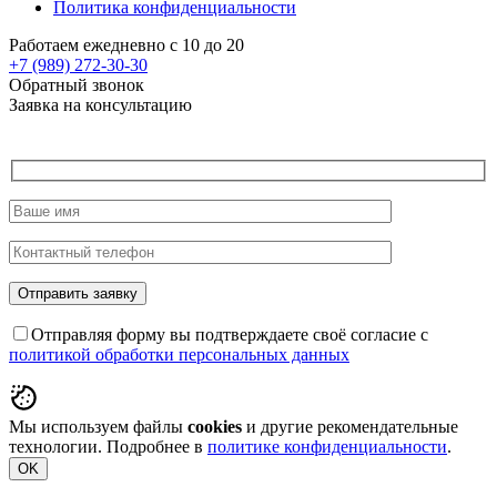
Политика конфиденциальности
Работаем ежедневно с 10 до 20
+7 (989)
272-30-30
Обратный звонок
Заявка на консультацию
Отправляя форму вы подтверждаете своё согласие с
политикой обработки персональных данных
Мы используем файлы
cookies
и другие рекомендательные
технологии. Подробнее в
политике конфиденциальности
.
OK