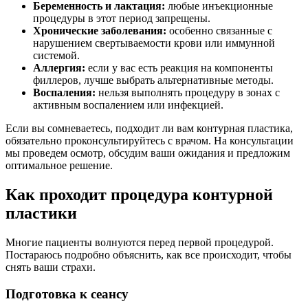
Беременность и лактация:
любые инъекционные
процедуры в этот период запрещены.
Хронические заболевания:
особенно связанные с
нарушением свертываемости крови или иммунной
системой.
Аллергия:
если у вас есть реакция на компоненты
филлеров, лучше выбрать альтернативные методы.
Воспаления:
нельзя выполнять процедуру в зонах с
активным воспалением или инфекцией.
Если вы сомневаетесь, подходит ли вам контурная пластика,
обязательно проконсультируйтесь с врачом. На консультации
мы проведем осмотр, обсудим ваши ожидания и предложим
оптимальное решение.
Как проходит процедура контурной
пластики
Многие пациенты волнуются перед первой процедурой.
Постараюсь подробно объяснить, как все происходит, чтобы
снять ваши страхи.
Подготовка к сеансу