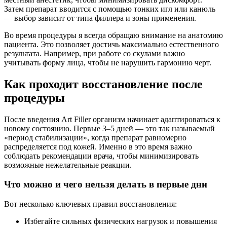
Затем препарат вводится с помощью тонких игл или канюль
— выбор зависит от типа филлера и зоны применения.
Во время процедуры я всегда обращаю внимание на анатомию
пациента. Это позволяет достичь максимально естественного
результата. Например, при работе со скулами важно
учитывать форму лица, чтобы не нарушить гармонию черт.
Как проходит восстановление после
процедуры
После введения Art Filler организм начинает адаптироваться к
новому состоянию. Первые 3–5 дней — это так называемый
«период стабилизации», когда препарат равномерно
распределяется под кожей. Именно в это время важно
соблюдать рекомендации врача, чтобы минимизировать
возможные нежелательные реакции.
Что можно и чего нельзя делать в первые дни
Вот несколько ключевых правил восстановления:
Избегайте сильных физических нагрузок и повышения