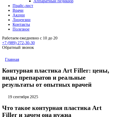
Аппаратный педикюр
Прайс-лист
Врачи
Акции
Лицензии
Контакты
Полезное
Работаем ежедневно с 10 до 20
+7 (989)
272-30-30
Обратный звонок
Главная
Контурная пластика Art Filler: цены,
виды препаратов и реальные
результаты от опытных врачей
19 сентября 2025
Что такое контурная пластика Art
Filler и зачем она нужна