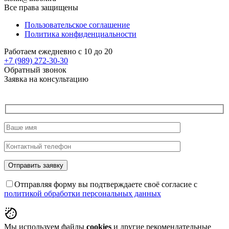
Все права защищены
Пользовательское соглашение
Политика конфиденциальности
Работаем ежедневно с 10 до 20
+7 (989)
272-30-30
Обратный звонок
Заявка на консультацию
Отправляя форму вы подтверждаете своё согласие с
политикой обработки персональных данных
Мы используем файлы
cookies
и другие рекомендательные