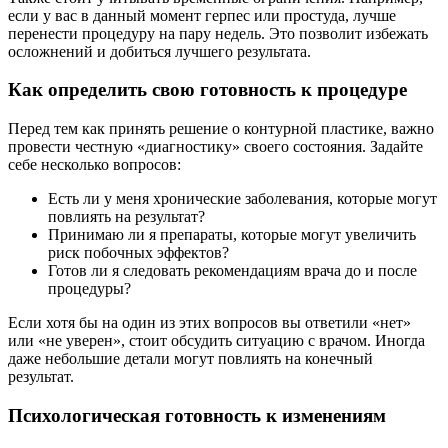
если у вас в данный момент герпес или простуда, лучше
перенести процедуру на пару недель. Это позволит избежать
осложнений и добиться лучшего результата.
Как определить свою готовность к процедуре
Перед тем как принять решение о контурной пластике, важно
провести честную «диагностику» своего состояния. Задайте
себе несколько вопросов:
Есть ли у меня хронические заболевания, которые могут
повлиять на результат?
Принимаю ли я препараты, которые могут увеличить
риск побочных эффектов?
Готов ли я следовать рекомендациям врача до и после
процедуры?
Если хотя бы на один из этих вопросов вы ответили «нет»
или «не уверен», стоит обсудить ситуацию с врачом. Иногда
даже небольшие детали могут повлиять на конечный
результат.
Психологическая готовность к изменениям