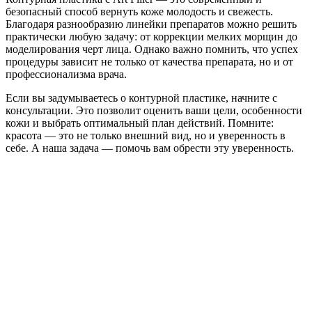
безопасный способ вернуть коже молодость и свежесть.
Благодаря разнообразию линейки препаратов можно решить
практически любую задачу: от коррекции мелких морщин до
моделирования черт лица. Однако важно помнить, что успех
процедуры зависит не только от качества препарата, но и от
профессионализма врача.
Если вы задумываетесь о контурной пластике, начните с
консультации. Это позволит оценить ваши цели, особенности
кожи и выбрать оптимальный план действий. Помните:
красота — это не только внешний вид, но и уверенность в
себе. А наша задача — помочь вам обрести эту уверенность.