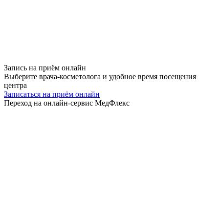
Запись на приём
онлайн
Выберите врача-косметолога и удобное время посещения
центра
Записаться на приём онлайн
Переход на онлайн-сервис МедФлекс