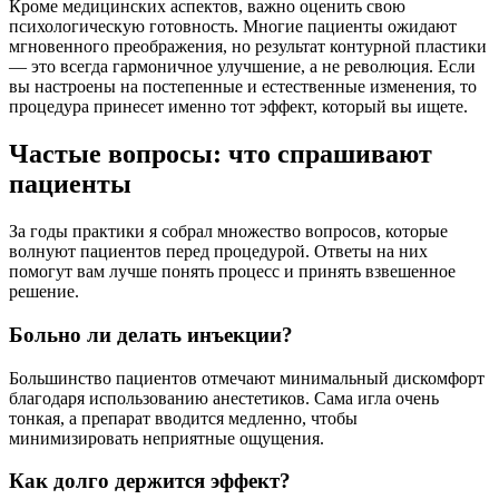
Кроме медицинских аспектов, важно оценить свою
психологическую готовность. Многие пациенты ожидают
мгновенного преображения, но результат контурной пластики
— это всегда гармоничное улучшение, а не революция. Если
вы настроены на постепенные и естественные изменения, то
процедура принесет именно тот эффект, который вы ищете.
Частые вопросы: что спрашивают
пациенты
За годы практики я собрал множество вопросов, которые
волнуют пациентов перед процедурой. Ответы на них
помогут вам лучше понять процесс и принять взвешенное
решение.
Больно ли делать инъекции?
Большинство пациентов отмечают минимальный дискомфорт
благодаря использованию анестетиков. Сама игла очень
тонкая, а препарат вводится медленно, чтобы
минимизировать неприятные ощущения.
Как долго держится эффект?