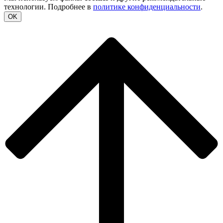
технологии. Подробнее в
политике конфиденциальности
.
OK