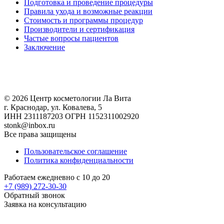
Подготовка и проведение процедуры
Правила ухода и возможные реакции
Стоимость и программы процедур
Производители и сертификация
Частые вопросы пациентов
Заключение
© 2026 Центр косметологии Ла Вита
г. Краснодар, ул. Ковалева, 5
ИНН 2311187203 ОГРН 1152311002920
stonk@inbox.ru
Все права защищены
Пользовательское соглашение
Политика конфиденциальности
Работаем ежедневно с 10 до 20
+7 (989)
272-30-30
Обратный звонок
Заявка на консультацию