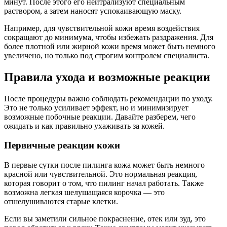
минут. После этого его нейтрализуют специальным
раствором, а затем наносят успокаивающую маску.
Например, для чувствительной кожи время воздействия
сокращают до минимума, чтобы избежать раздражения. Для
более плотной или жирной кожи время может быть немного
увеличено, но только под строгим контролем специалиста.
Правила ухода и возможные реакции
После процедуры важно соблюдать рекомендации по уходу.
Это не только усиливает эффект, но и минимизирует
возможные побочные реакции. Давайте разберем, чего
ожидать и как правильно ухаживать за кожей.
Первичные реакции кожи
В первые сутки после пилинга кожа может быть немного
красной или чувствительной. Это нормальная реакция,
которая говорит о том, что пилинг начал работать. Также
возможна легкая шелушащаяся корочка — это
отшелушиваются старые клетки.
Если вы заметили сильное покраснение, отек или зуд, это