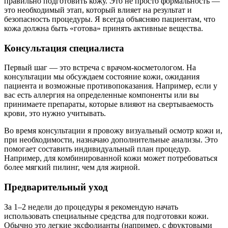
правильно подготовить кожу. Это не просто формальность —
это необходимый этап, который влияет на результат и
безопасность процедуры. Я всегда объясняю пациентам, что
кожа должна быть «готова» принять активные вещества.
Консультация специалиста
Первый шаг — это встреча с врачом-косметологом. На
консультации мы обсуждаем состояние кожи, ожидания
пациента и возможные противопоказания. Например, если у
вас есть аллергия на определенные компоненты или вы
принимаете препараты, которые влияют на свертываемость
крови, это нужно учитывать.
Во время консультации я провожу визуальный осмотр кожи и,
при необходимости, назначаю дополнительные анализы. Это
помогает составить индивидуальный план процедур.
Например, для комбинированной кожи может потребоваться
более мягкий пилинг, чем для жирной.
Предварительный уход
За 1–2 недели до процедуры я рекомендую начать
использовать специальные средства для подготовки кожи.
Обычно это легкие эксфолианты (например, с фруктовыми