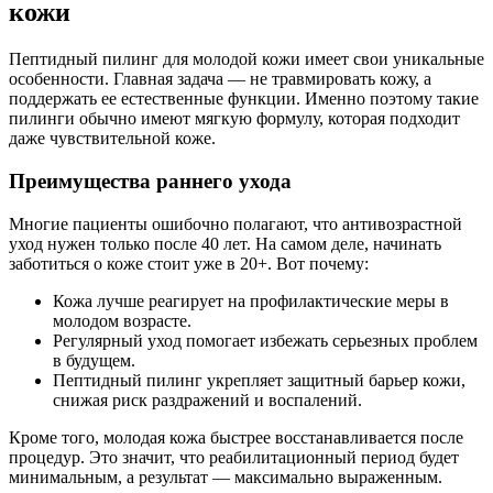
кожи
Пептидный пилинг для молодой кожи имеет свои уникальные
особенности. Главная задача — не травмировать кожу, а
поддержать ее естественные функции. Именно поэтому такие
пилинги обычно имеют мягкую формулу, которая подходит
даже чувствительной коже.
Преимущества раннего ухода
Многие пациенты ошибочно полагают, что антивозрастной
уход нужен только после 40 лет. На самом деле, начинать
заботиться о коже стоит уже в 20+. Вот почему:
Кожа лучше реагирует на профилактические меры в
молодом возрасте.
Регулярный уход помогает избежать серьезных проблем
в будущем.
Пептидный пилинг укрепляет защитный барьер кожи,
снижая риск раздражений и воспалений.
Кроме того, молодая кожа быстрее восстанавливается после
процедур. Это значит, что реабилитационный период будет
минимальным, а результат — максимально выраженным.