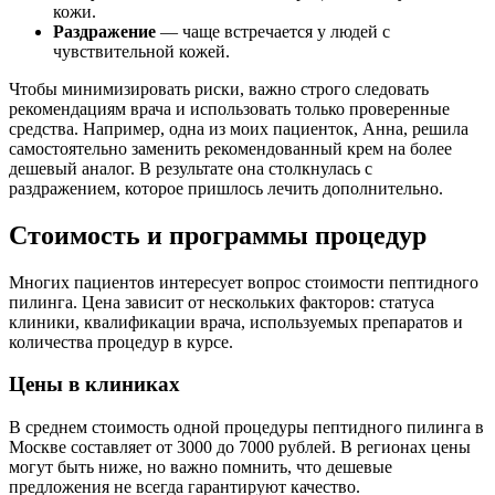
кожи.
Раздражение
— чаще встречается у людей с
чувствительной кожей.
Чтобы минимизировать риски, важно строго следовать
рекомендациям врача и использовать только проверенные
средства. Например, одна из моих пациенток, Анна, решила
самостоятельно заменить рекомендованный крем на более
дешевый аналог. В результате она столкнулась с
раздражением, которое пришлось лечить дополнительно.
Стоимость и программы процедур
Многих пациентов интересует вопрос стоимости пептидного
пилинга. Цена зависит от нескольких факторов: статуса
клиники, квалификации врача, используемых препаратов и
количества процедур в курсе.
Цены в клиниках
В среднем стоимость одной процедуры пептидного пилинга в
Москве составляет от 3000 до 7000 рублей. В регионах цены
могут быть ниже, но важно помнить, что дешевые
предложения не всегда гарантируют качество.