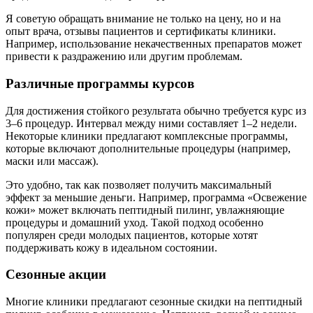
Я советую обращать внимание не только на цену, но и на
опыт врача, отзывы пациентов и сертификаты клиники.
Например, использование некачественных препаратов может
привести к раздражению или другим проблемам.
Различные программы курсов
Для достижения стойкого результата обычно требуется курс из
3–6 процедур. Интервал между ними составляет 1–2 недели.
Некоторые клиники предлагают комплексные программы,
которые включают дополнительные процедуры (например,
маски или массаж).
Это удобно, так как позволяет получить максимальный
эффект за меньшие деньги. Например, программа «Освежение
кожи» может включать пептидный пилинг, увлажняющие
процедуры и домашний уход. Такой подход особенно
популярен среди молодых пациентов, которые хотят
поддерживать кожу в идеальном состоянии.
Сезонные акции
Многие клиники предлагают сезонные скидки на пептидный