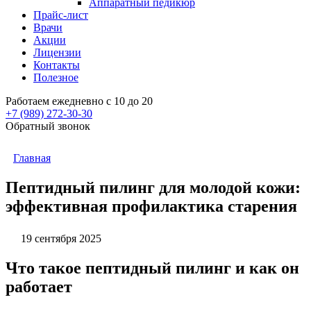
Аппаратный педикюр
Прайс-лист
Врачи
Акции
Лицензии
Контакты
Полезное
Работаем ежедневно с 10 до 20
+7 (989)
272-30-30
Обратный звонок
Главная
Пептидный пилинг для молодой кожи:
эффективная профилактика старения
19 сентября 2025
Что такое пептидный пилинг и как он
работает