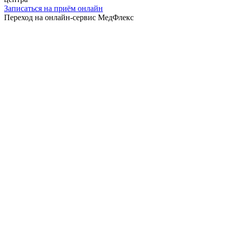
Записаться на приём онлайн
Переход на онлайн-сервис МедФлекс