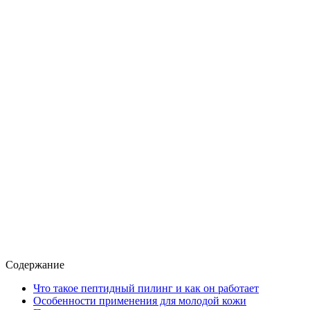
Содержание
Что такое пептидный пилинг и как он работает
Особенности применения для молодой кожи