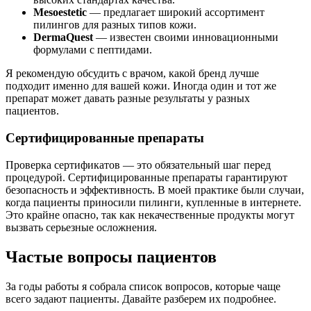
Mesoestetic
— предлагает широкий ассортимент
пилингов для разных типов кожи.
DermaQuest
— известен своими инновационными
формулами с пептидами.
Я рекомендую обсудить с врачом, какой бренд лучше
подходит именно для вашей кожи. Иногда один и тот же
препарат может давать разные результаты у разных
пациентов.
Сертифицированные препараты
Проверка сертификатов — это обязательный шаг перед
процедурой. Сертифицированные препараты гарантируют
безопасность и эффективность. В моей практике были случаи,
когда пациенты приносили пилинги, купленные в интернете.
Это крайне опасно, так как некачественные продукты могут
вызвать серьезные осложнения.
Частые вопросы пациентов
За годы работы я собрала список вопросов, которые чаще
всего задают пациенты. Давайте разберем их подробнее.