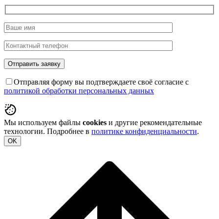
Отправляя форму вы подтверждаете своё согласие с
политикой обработки персональных данных
Мы используем файлы
cookies
и другие рекомендательные
технологии. Подробнее в
политике конфиденциальности
.
OK