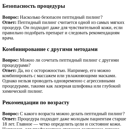
Безопасность процедуры
Вопрос:
Насколько безопасен пептидный пилинг?
Ответ:
Пептидный пилинг считается одной из самых мягких
процедур. Он подходит даже для чувствительной кожи, если
правильно подобрать препарат и следовать рекомендациям
врача.
Комбинирование с другими методами
Вопрос:
Можно ли сочетать пептидный пилинг с другими
процедурами?
Ответ:
Да, но с осторожностью. Например, его можно
комбинировать с массажем или увлажняющими масками.
Однако нельзя проводить одновременно с агрессивными
процедурами, такими как лазерная шлифовка или глубокий
химический пилинг.
Рекомендации по возрасту
Вопрос:
С какого возраста можно делать пептидный пилинг?
Ответ:
Процедура подходит даже молодым пациентам старше
18 лет. Главное — четко определить цели и состояние кожи.