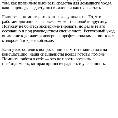
том, как правильно выбирать средства для домашнего ухода,
какие процедуры доступны в салоне и как их сочетать.
Главное — помнить, что ваша кожа уникальна. То, что
работает для одного человека, может не подойти другому.
Поэтому не бойтесь экспериментировать, но делайте это
осознанно и под руководством специалиста. Регулярный уход,
внимание к деталям и доверие к профессионалам — вот ключ
к здоровой и красивой коже.
Если у вас остались вопросы или вы хотите записаться на
консультацию, наши специалисты всегда готовы помочь.
Помните: забота о себе — это не просто роскошь, а
необходимость, которая приносит радость и уверенность.