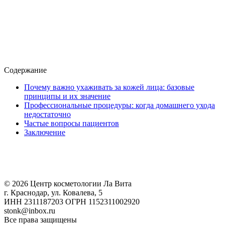
Содержание
Почему важно ухаживать за кожей лица: базовые
принципы и их значение
Профессиональные процедуры: когда домашнего ухода
недостаточно
Частые вопросы пациентов
Заключение
© 2026 Центр косметологии Ла Вита
г. Краснодар, ул. Ковалева, 5
ИНН 2311187203 ОГРН 1152311002920
stonk@inbox.ru
Все права защищены