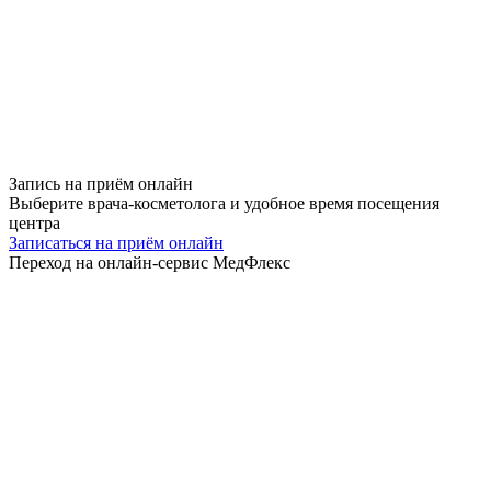
Запись на приём
онлайн
Выберите врача-косметолога и удобное время посещения
центра
Записаться на приём онлайн
Переход на онлайн-сервис МедФлекс