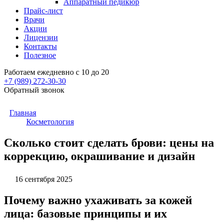
Аппаратный педикюр
Прайс-лист
Врачи
Акции
Лицензии
Контакты
Полезное
Работаем ежедневно с 10 до 20
+7 (989)
272-30-30
Обратный звонок
Главная
Косметология
Сколько стоит сделать брови: цены на
коррекцию, окрашивание и дизайн
16 сентября 2025
Почему важно ухаживать за кожей
лица: базовые принципы и их