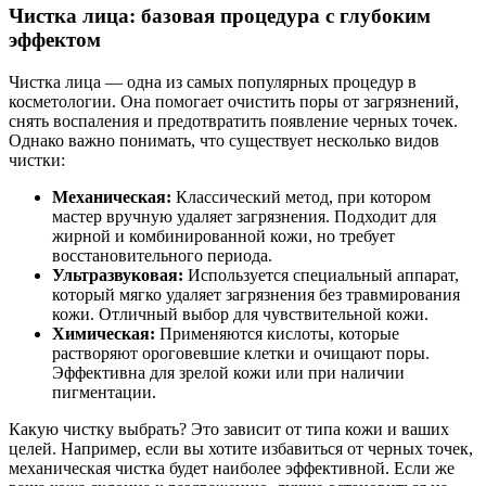
Чистка лица: базовая процедура с глубоким
эффектом
Чистка лица — одна из самых популярных процедур в
косметологии. Она помогает очистить поры от загрязнений,
снять воспаления и предотвратить появление черных точек.
Однако важно понимать, что существует несколько видов
чистки:
Механическая:
Классический метод, при котором
мастер вручную удаляет загрязнения. Подходит для
жирной и комбинированной кожи, но требует
восстановительного периода.
Ультразвуковая:
Используется специальный аппарат,
который мягко удаляет загрязнения без травмирования
кожи. Отличный выбор для чувствительной кожи.
Химическая:
Применяются кислоты, которые
растворяют ороговевшие клетки и очищают поры.
Эффективна для зрелой кожи или при наличии
пигментации.
Какую чистку выбрать? Это зависит от типа кожи и ваших
целей. Например, если вы хотите избавиться от черных точек,
механическая чистка будет наиболее эффективной. Если же