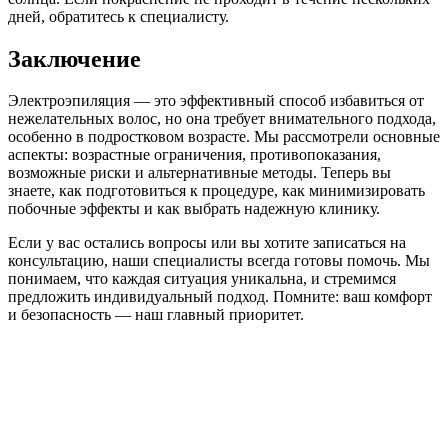
дней, обратитесь к специалисту.
Заключение
Электроэпиляция — это эффективный способ избавиться от
нежелательных волос, но она требует внимательного подхода,
особенно в подростковом возрасте. Мы рассмотрели основные
аспекты: возрастные ограничения, противопоказания,
возможные риски и альтернативные методы. Теперь вы
знаете, как подготовиться к процедуре, как минимизировать
побочные эффекты и как выбрать надежную клинику.
Если у вас остались вопросы или вы хотите записаться на
консультацию, наши специалисты всегда готовы помочь. Мы
понимаем, что каждая ситуация уникальна, и стремимся
предложить индивидуальный подход. Помните: ваш комфорт
и безопасность — наш главный приоритет.