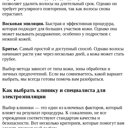
позволяет удалить волосы на длительный срок. Однако он
требует регулярного повторения, так как волосы снова
отрастают.
Восковая эпиляция.
Быстрая и эффективная процедура,
которая подходит для больших участков кожи. Однако она
может вызывать раздражение, особенно у подростков с
нежной кожей.
Бритье.
Самый простой и доступный способ. Однако волосы
начинают расти уже через несколько дней, а кожа может стать
грубее.
Выбор метода зависит от типа кожи, зоны обработки и
личных предпочтений. Если вы сомневаетесь, какой вариант
выбрать, мы всегда готовы помочь вам разобраться.
Как выбрать клинику и специалиста для
электроэпиляции
Выбор клиники — это один из ключевых факторов, который
влияет на результат процедуры. К сожалению, не все
учреждения соответствуют стандартам качества и
безопасности. Вот несколько критериев, которые помогут вам