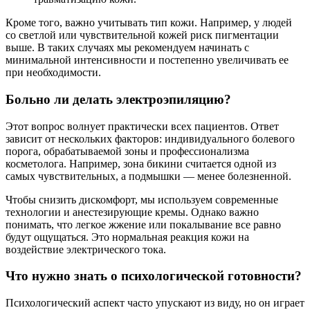
Кроме того, важно учитывать тип кожи. Например, у людей
со светлой или чувствительной кожей риск пигментации
выше. В таких случаях мы рекомендуем начинать с
минимальной интенсивности и постепенно увеличивать ее
при необходимости.
Больно ли делать электроэпиляцию?
Этот вопрос волнует практически всех пациентов. Ответ
зависит от нескольких факторов: индивидуального болевого
порога, обрабатываемой зоны и профессионализма
косметолога. Например, зона бикини считается одной из
самых чувствительных, а подмышки — менее болезненной.
Чтобы снизить дискомфорт, мы используем современные
технологии и анестезирующие кремы. Однако важно
понимать, что легкое жжение или покалывание все равно
будут ощущаться. Это нормальная реакция кожи на
воздействие электрического тока.
Что нужно знать о психологической готовности?
Психологический аспект часто упускают из виду, но он играет