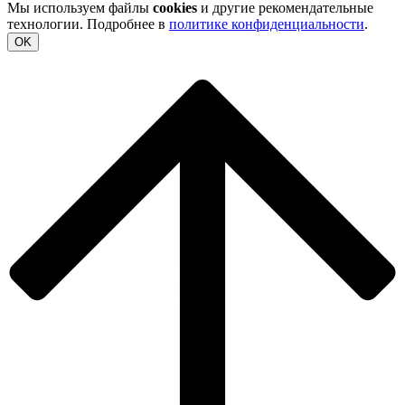
Мы используем файлы
cookies
и другие рекомендательные
технологии. Подробнее в
политике конфиденциальности
.
OK