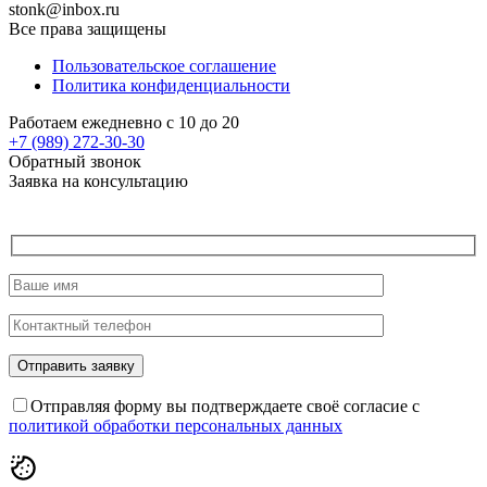
stonk@inbox.ru
Все права защищены
Пользовательское соглашение
Политика конфиденциальности
Работаем ежедневно с 10 до 20
+7 (989)
272-30-30
Обратный звонок
Заявка на консультацию
Отправляя форму вы подтверждаете своё согласие с
политикой обработки персональных данных