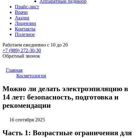
Аппаратный педикюр
Прайс-лист
Врачи
Акции
Лицензии
Контакты
Полезное
Работаем ежедневно с 10 до 20
+7 (989)
272-30-30
Обратный звонок
Главная
Косметология
Можно ли делать электроэпиляцию в
14 лет: безопасность, подготовка и
рекомендации
16 сентября 2025
Часть 1: Возрастные ограничения для