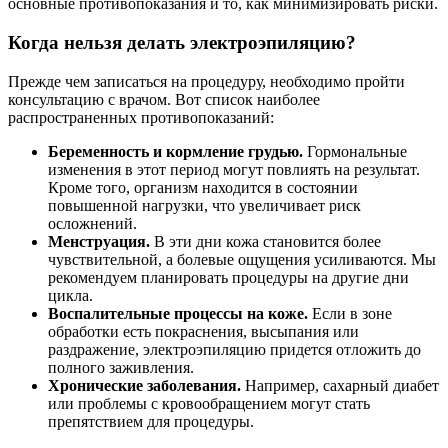
основные противопоказания и то, как минимизировать риски.
Когда нельзя делать электроэпиляцию?
Прежде чем записаться на процедуру, необходимо пройти
консультацию с врачом. Вот список наиболее
распространенных противопоказаний:
Беременность и кормление грудью.
Гормональные
изменения в этот период могут повлиять на результат.
Кроме того, организм находится в состоянии
повышенной нагрузки, что увеличивает риск
осложнений.
Менструация.
В эти дни кожа становится более
чувствительной, а болевые ощущения усиливаются. Мы
рекомендуем планировать процедуры на другие дни
цикла.
Воспалительные процессы на коже.
Если в зоне
обработки есть покраснения, высыпания или
раздражение, электроэпиляцию придется отложить до
полного заживления.
Хронические заболевания.
Например, сахарный диабет
или проблемы с кровообращением могут стать
препятствием для процедуры.