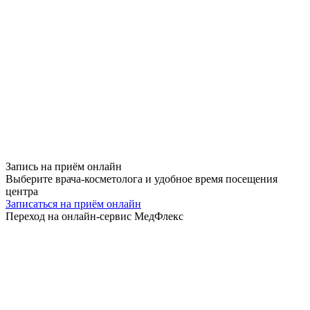
Запись на приём
онлайн
Выберите врача-косметолога и удобное время посещения
центра
Записаться на приём онлайн
Переход на онлайн-сервис МедФлекс