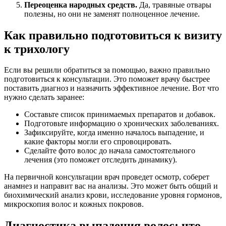
Переоценка народных средств.
Да, травяные отвары
полезны, но они не заменят полноценное лечение.
Как правильно подготовиться к визиту
к трихологу
Если вы решили обратиться за помощью, важно правильно
подготовиться к консультации. Это поможет врачу быстрее
поставить диагноз и назначить эффективное лечение. Вот что
нужно сделать заранее:
Составьте список принимаемых препаратов и добавок.
Подготовьте информацию о хронических заболеваниях.
Зафиксируйте, когда именно началось выпадение, и
какие факторы могли его спровоцировать.
Сделайте фото волос до начала самостоятельного
лечения (это поможет отследить динамику).
На первичной консультации врач проведет осмотр, соберет
анамнез и направит вас на анализы. Это может быть общий и
биохимический анализ крови, исследование уровня гормонов,
микроскопия волос и кожных покровов.
Диагностика выпадения волос: что