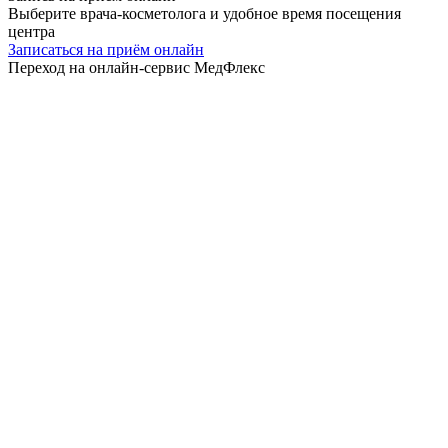
Выберите врача-косметолога и удобное время посещения
центра
Записаться на приём онлайн
Переход на онлайн-сервис МедФлекс