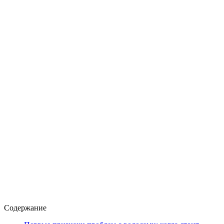
Содержание