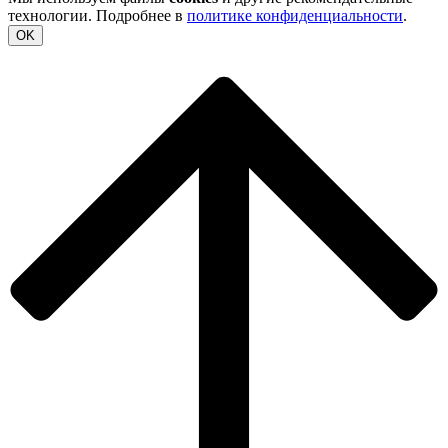
технологии. Подробнее в
политике конфиденциальности
.
OK