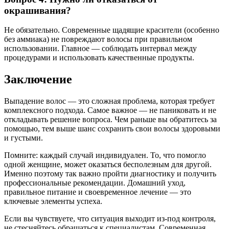
окрашивания?
Не обязательно. Современные щадящие красители (особенно
без аммиака) не повреждают волосы при правильном
использовании. Главное — соблюдать интервал между
процедурами и использовать качественные продукты.
Заключение
Выпадение волос — это сложная проблема, которая требует
комплексного подхода. Самое важное — не паниковать и не
откладывать решение вопроса. Чем раньше вы обратитесь за
помощью, тем выше шанс сохранить свои волосы здоровыми
и густыми.
Помните: каждый случай индивидуален. То, что помогло
одной женщине, может оказаться бесполезным для другой.
Именно поэтому так важно пройти диагностику и получить
профессиональные рекомендации. Домашний уход,
правильное питание и своевременное лечение — это
ключевые элементы успеха.
Если вы чувствуете, что ситуация выходит из-под контроля,
не стесняйтесь обращаться к специалистам. Современная