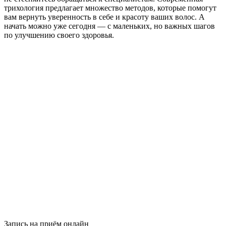
трихология предлагает множество методов, которые помогут
вам вернуть уверенность в себе и красоту ваших волос. А
начать можно уже сегодня — с маленьких, но важных шагов
по улучшению своего здоровья.
Запись на приём
онлайн