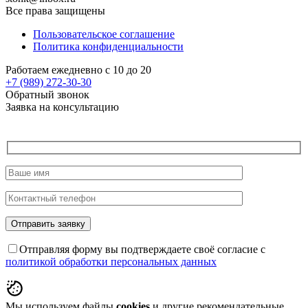
Все права защищены
Пользовательское соглашение
Политика конфиденциальности
Работаем ежедневно с 10 до 20
+7 (989)
272-30-30
Обратный звонок
Заявка на консультацию
Отправляя форму вы подтверждаете своё согласие с
политикой обработки персональных данных
Мы используем файлы
cookies
и другие рекомендательные