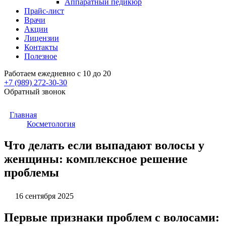
Аппаратный педикюр
Прайс-лист
Врачи
Акции
Лицензии
Контакты
Полезное
Работаем ежедневно с 10 до 20
+7 (989)
272-30-30
Обратный звонок
Главная
Косметология
Что делать если выпадают волосы у
женщины: комплексное решение
проблемы
16 сентября 2025
Первые признаки проблем с волосами: