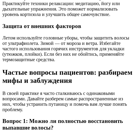
Практикуйте техники релаксации: медитацию, йогу или
дыхательные упражнения. Это поможет нормализовать
уровень кортизола и улучшить общее самочувствие.
Защита от внешних факторов
Летом используйте головные уборы, чтобы защитить волосы
от ультрафиолета. Зимой — от мороза и ветра. Избегайте
частого использования горячих инструментов для укладки
(утюжков, плойки). Если без них не обойтись, применяйте
термозащитные средства.
Частые вопросы пациентов: разбираем
мифы и заблуждения
В своей практике я часто сталкиваюсь с одинаковыми
вопросами. Давайте разберем самые распространенные из
них, чтобы устранить путаницу и помочь вам лучше понять
проблему.
Вопрос 1: Можно ли полностью восстановить
выпавшие волосы?