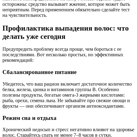
осторожны: средство вызывает жжение, которое может быть
неприятным. Перед применением обязательно сделайте тест
на чувствительность.
Профилактика выпадения волос: что
делать уже сегодня
Предупредить проблему всегда проще, чем бороться с ее
последствиями. Вот несколько простых, но эффективных
рекомендаций:
Сбалансированное питание
Убедитесь, что ваш рацион включает достаточное количество
белка, железа, цинка и витаминов группы B. Особенно
полезны продукты, богатые омега-3 жирными кислотами:
рыба, орехи, семена льна. Не забывайте про свежие овощи и
фрукты — они обеспечивают организм антиоксидантами.
Режим сна и отдыха
Хронический недосып и стресс негативно влияют на здоровье
волос. Старайтесь спать не менее 7–8 часов в сутки.