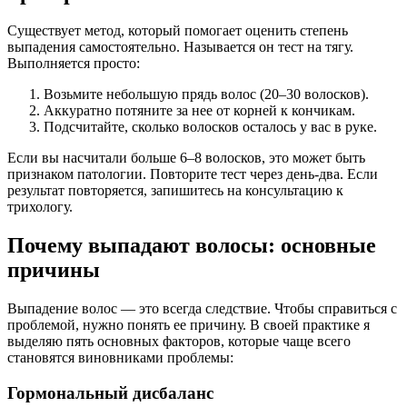
Существует метод, который помогает оценить степень
выпадения самостоятельно. Называется он тест на тягу.
Выполняется просто:
Возьмите небольшую прядь волос (20–30 волосков).
Аккуратно потяните за нее от корней к кончикам.
Подсчитайте, сколько волосков осталось у вас в руке.
Если вы насчитали больше 6–8 волосков, это может быть
признаком патологии. Повторите тест через день-два. Если
результат повторяется, запишитесь на консультацию к
трихологу.
Почему выпадают волосы: основные
причины
Выпадение волос — это всегда следствие. Чтобы справиться с
проблемой, нужно понять ее причину. В своей практике я
выделяю пять основных факторов, которые чаще всего
становятся виновниками проблемы:
Гормональный дисбаланс