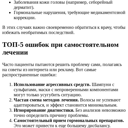
Заболевания кожи головы (например, себорейный
дерматит).
Гормональные нарушения, требующие медикаментозной
коррекции.
В этих случаях важно своевременно обратиться к врачу, чтобы
избежать необратимых последствий.
ТОП-5 ошибок при самостоятельном
лечении
Часто пациенты пытаются решить проблему сами, полагаясь
на советы из интернета или рекламу. Вот самые
распространенные ошибки:
Использование агрессивных средств.
Шампуни с
сульфатами, маски с непроверенными компонентами
могут только усугубить ситуацию.
Частая смена методов лечения.
Волосы не успевают
адаптироваться, и эффект становится минимальным.
Игнорирование диагностики.
Без анализов невозможно
точно определить причину проблемы.
Самостоятельный прием гормональных препаратов.
Это может привести к еще большему дисбалансу.