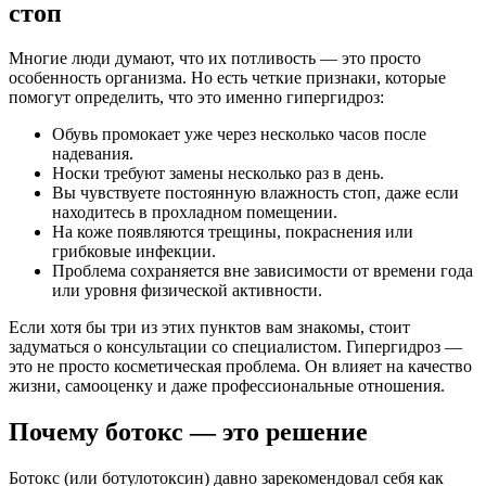
стоп
Многие люди думают, что их потливость — это просто
особенность организма. Но есть четкие признаки, которые
помогут определить, что это именно гипергидроз:
Обувь промокает уже через несколько часов после
надевания.
Носки требуют замены несколько раз в день.
Вы чувствуете постоянную влажность стоп, даже если
находитесь в прохладном помещении.
На коже появляются трещины, покраснения или
грибковые инфекции.
Проблема сохраняется вне зависимости от времени года
или уровня физической активности.
Если хотя бы три из этих пунктов вам знакомы, стоит
задуматься о консультации со специалистом. Гипергидроз —
это не просто косметическая проблема. Он влияет на качество
жизни, самооценку и даже профессиональные отношения.
Почему ботокс — это решение
Ботокс (или ботулотоксин) давно зарекомендовал себя как