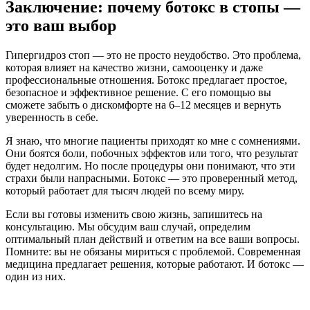
Заключение: почему ботокс в стопы —
это ваш выбор
Гипергидроз стоп — это не просто неудобство. Это проблема,
которая влияет на качество жизни, самооценку и даже
профессиональные отношения. Ботокс предлагает простое,
безопасное и эффективное решение. С его помощью вы
сможете забыть о дискомфорте на 6–12 месяцев и вернуть
уверенность в себе.
Я знаю, что многие пациенты приходят ко мне с сомнениями.
Они боятся боли, побочных эффектов или того, что результат
будет недолгим. Но после процедуры они понимают, что эти
страхи были напрасными. Ботокс — это проверенный метод,
который работает для тысяч людей по всему миру.
Если вы готовы изменить свою жизнь, запишитесь на
консультацию. Мы обсудим ваш случай, определим
оптимальный план действий и ответим на все ваши вопросы.
Помните: вы не обязаны мириться с проблемой. Современная
медицина предлагает решения, которые работают. И ботокс —
один из них.