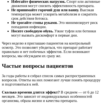
Избегайте физических нагрузок.
Спорт или активные
движения могут снизить эффективность препарата.
Не принимайте горячий душ или ванну.
Высокая
температура может ускорить метаболизм и сократить
срок действия ботокса.
Не трогайте стопы руками.
Это минимизирует риск
попадания инфекции.
Носите свободную обувь.
Узкие туфли или ботинки
могут вызвать дискомфорт в первые дни.
Через неделю я приглашаю пациентов на контрольный
осмотр. Это позволяет убедиться, что препарат работает
правильно и нет побочных эффектов. Если возникают
вопросы, мы обсуждаем их сразу же.
Частые вопросы пациентов
За годы работы я собрал список самых распространенных
вопросов. Ответы на них помогают лучше понять процедуру
и подготовиться к ней.
Сколько времени длится эффект?
В среднем — от 6 до 12
месяцев. Это зависит от индивидуальных особенностей
организма, образа жизни и качества препарата.