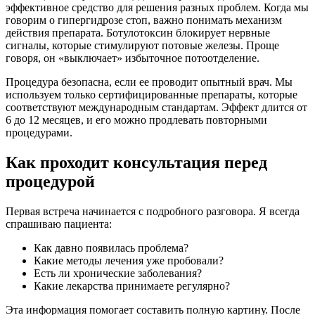
эффективное средство для решения разных проблем. Когда мы
говорим о гипергидрозе стоп, важно понимать механизм
действия препарата. Ботулотоксин блокирует нервные
сигналы, которые стимулируют потовые железы. Проще
говоря, он «выключает» избыточное потоотделение.
Процедура безопасна, если ее проводит опытный врач. Мы
используем только сертифицированные препараты, которые
соответствуют международным стандартам. Эффект длится от
6 до 12 месяцев, и его можно продлевать повторными
процедурами.
Как проходит консультация перед
процедурой
Первая встреча начинается с подробного разговора. Я всегда
спрашиваю пациента:
Как давно появилась проблема?
Какие методы лечения уже пробовали?
Есть ли хронические заболевания?
Какие лекарства принимаете регулярно?
Эта информация помогает составить полную картину. После