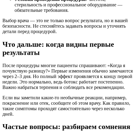
стерильность и профессиональное оборудование —
обязательные требования.
Выбор врача — это не только вопрос результата, но и вашей
безопасности. Не стесняйтесь задавать вопросы и уточнять
детали перед процедурой.
Что дальше: когда видны первые
результаты
После процедуры многие пациенты спрашивают: «Когда я
почувствую разницу?» Первые изменения обычно замечаются
через 2–3 дня. Но полный эффект проявляется к концу первой
недели. Это нормально, ведь ботокс работает постепенно.
Важно набраться терпения и соблюдать все рекомендации.
Если вы заметили какие-то необычные реакции, например,
покраснение или отек, сообщите об этом врачу. Как правило,
такие симптомы проходят самостоятельно через несколько
дней.
Частые вопросы: разбираем сомнения