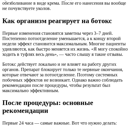
обезболивание в виде крема. После его нанесения вы вообще
не почувствуете уколов.
Как организм реагирует на ботокс
Первые изменения становятся заметны через 3–7 дней.
Постепенно потоотделение уменьшается, а к концу второй
недели эффект становится максимальным. Многие пациенты
удивляются, как быстро меняется их жизнь. «Я могу спокойно
ходить в туфлях весь день», — часто слышу я такие отзывы.
Ботокс действует локально и не влияет на работу других
органов. Препарат блокирует только те нервные окончания,
которые отвечают за потоотделение. Поэтому системных
побочных эффектов не возникает. Однако важно соблюдать
рекомендации после процедуры, чтобы результат был
максимально эффективным.
После процедуры: основные
рекомендации
Первые 24 часа — самые важные. Вот что нужно делать: