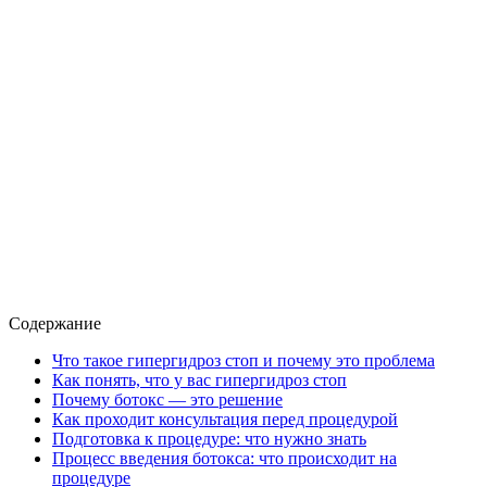
Содержание
Что такое гипергидроз стоп и почему это проблема
Как понять, что у вас гипергидроз стоп
Почему ботокс — это решение
Как проходит консультация перед процедурой
Подготовка к процедуре: что нужно знать
Процесс введения ботокса: что происходит на
процедуре