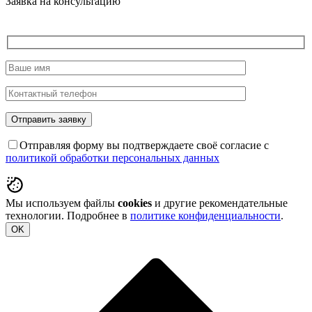
Заявка на консультацию
Отправляя форму вы подтверждаете своё согласие с
политикой обработки персональных данных
Мы используем файлы
cookies
и другие рекомендательные
технологии. Подробнее в
политике конфиденциальности
.
OK