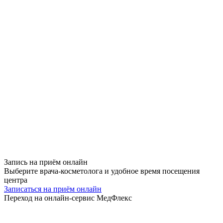
Запись на приём
онлайн
Выберите врача-косметолога и удобное время посещения
центра
Записаться на приём онлайн
Переход на онлайн-сервис МедФлекс