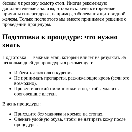
беседы я провожу осмотр стоп. Иногда рекомендую
дополнительные анализы, чтобы исключить вторичные
причины гипергидроза, например, заболевания щитовидной
железы. Только после этого мы вместе принимаем решение о
проведении процедуры.
Подготовка к процедуре: что нужно
знать
Подготовка — важный этап, который влияет на результат. За
несколько дней до процедуры я рекомендую:
Избегать алкоголя и курения.
Не принимать препараты, разжижающие кровь (если это
возможно).
Провести легкий пилинг кожи стоп, чтобы удалить
ороговевшие клетки.
В день процедуры:
Приходите без макияжа и кремов на стопах.
Оденьте удобную обувь, чтобы не натирать кожу после
процедуры.