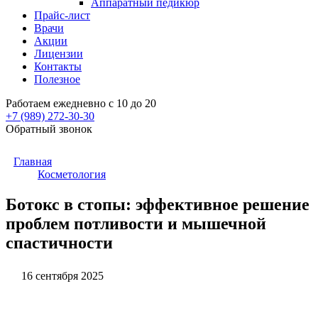
Аппаратный педикюр
Прайс-лист
Врачи
Акции
Лицензии
Контакты
Полезное
Работаем ежедневно с 10 до 20
+7 (989)
272-30-30
Обратный звонок
Главная
Косметология
Ботокс в стопы: эффективное решение
проблем потливости и мышечной
спастичности
16 сентября 2025