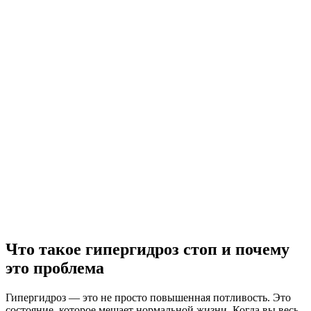
Что такое гипергидроз стоп и почему
это проблема
Гипергидроз — это не просто повышенная потливость. Это
состояние, которое мешает нормальной жизни. Когда вы весь