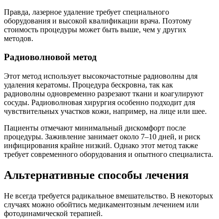
Правда, лазерное удаление требует специального
оборудования и высокой квалификации врача. Поэтому
стоимость процедуры может быть выше, чем у других
методов.
Радиоволновой метод
Этот метод использует высокочастотные радиоволны для
удаления кератомы. Процедура бескровна, так как
радиоволны одновременно разрезают ткани и коагулируют
сосуды. Радиоволновая хирургия особенно подходит для
чувствительных участков кожи, например, на лице или шее.
Пациенты отмечают минимальный дискомфорт после
процедуры. Заживление занимает около 7–10 дней, и риск
инфицирования крайне низкий. Однако этот метод также
требует современного оборудования и опытного специалиста.
Альтернативные способы лечения
Не всегда требуется радикальное вмешательство. В некоторых
случаях можно обойтись медикаментозным лечением или
фотодинамической терапией.