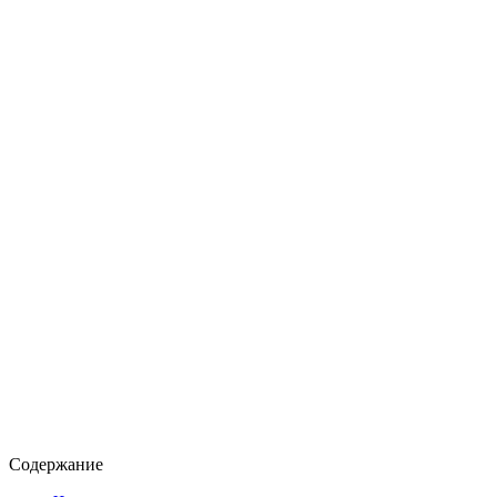
Содержание