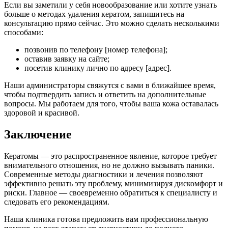
Если вы заметили у себя новообразование или хотите узнать
больше о методах удаления кератом, запишитесь на
консультацию прямо сейчас. Это можно сделать несколькими
способами:
позвонив по телефону [номер телефона];
оставив заявку на сайте;
посетив клинику лично по адресу [адрес].
Наши администраторы свяжутся с вами в ближайшее время,
чтобы подтвердить запись и ответить на дополнительные
вопросы. Мы работаем для того, чтобы ваша кожа оставалась
здоровой и красивой.
Заключение
Кератомы — это распространенное явление, которое требует
внимательного отношения, но не должно вызывать паники.
Современные методы диагностики и лечения позволяют
эффективно решать эту проблему, минимизируя дискомфорт и
риски. Главное — своевременно обратиться к специалисту и
следовать его рекомендациям.
Наша клиника готова предложить вам профессиональную