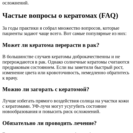
осложнений.
Частые вопросы о кератомах (FAQ)
За годы практики я собрал множество вопросов, которые
пациенты задают чаще всего. Вот самые популярные из них:
Может ли кератома перерасти в рак?
В большинстве случаев кератомы доброкачественны и не
перерождаются в рак. Однако солнечные кератомы считаются
предраковым состоянием. Если вы заметили быстрый рост,
изменение цвета или кровоточивость, немедленно обратитесь
к врачу.
Можно ли загорать с кератомой?
Лучше избегать прямого воздействия солнца на участки кожи
с кератомами. УФ-лучи могут усугубить состояние
новообразования и повысить риск осложнений.
Обязательно ли проводить лечение?