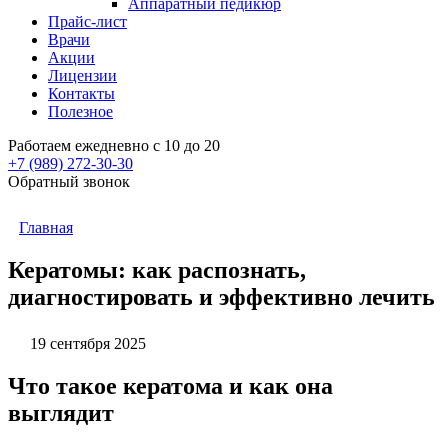
Аппаратный педикюр
Прайс-лист
Врачи
Акции
Лицензии
Контакты
Полезное
Работаем ежедневно с 10 до 20
+7 (989)
272-30-30
Обратный звонок
Главная
Кератомы: как распознать,
диагностировать и эффективно лечить
19 сентября 2025
Что такое кератома и как она
выглядит