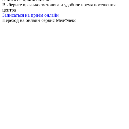
Выберите врача-косметолога и удобное время посещения
центра
Записаться на приём онлайн
Переход на онлайн-сервис МедФлекс