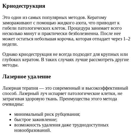
Криодеструкция
Это один из самых популярных методов. Кератому
замораживают с помощью жидкого азота, что приводит к
гибели патологических клеток. Процедура занимает всего
несколько минут и практически безболезненна. После нее
может остаться небольшая корочка, которая отпадает через 1–2
недели.
Однако криодеструкция не всегда подходит для крупных или
глубоких кератом. В таких случаях лучше рассмотреть другие
методы.
Лазерное удаление
Лазерная терапия — это современный и высокоэффективный
способ. Лазерный луч испаряет патологические клетки, не
затрагивая здоровую ткань. Преимущества этого метода
очевидны:
минимальный риск рубцевания;
быстрое заживление;
возможность удаления даже труднодоступных
новообразований.