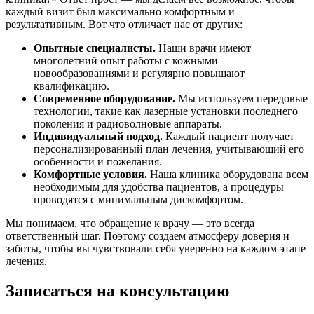
каждый визит был максимально комфортным и
результативным. Вот что отличает нас от других:
Опытные специалисты.
Наши врачи имеют
многолетний опыт работы с кожными
новообразованиями и регулярно повышают
квалификацию.
Современное оборудование.
Мы используем передовые
технологии, такие как лазерные установки последнего
поколения и радиоволновые аппараты.
Индивидуальный подход.
Каждый пациент получает
персонализированный план лечения, учитывающий его
особенности и пожелания.
Комфортные условия.
Наша клиника оборудована всем
необходимым для удобства пациентов, а процедуры
проводятся с минимальным дискомфортом.
Мы понимаем, что обращение к врачу — это всегда
ответственный шаг. Поэтому создаем атмосферу доверия и
заботы, чтобы вы чувствовали себя уверенно на каждом этапе
лечения.
Записаться на консультацию