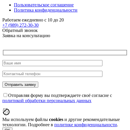
Пользовательское соглашение
Политика конфиденциальности
Работаем ежедневно с 10 до 20
+7 (989)
272-30-30
Обратный звонок
Заявка на консультацию
Отправляя форму вы подтверждаете своё согласие с
политикой обработки персональных данных
Мы используем файлы
cookies
и другие рекомендательные
технологии. Подробнее в
политике конфиденциальности
.